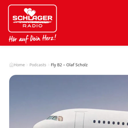
Home
Podcasts
Fly B2 – Olaf Scholz