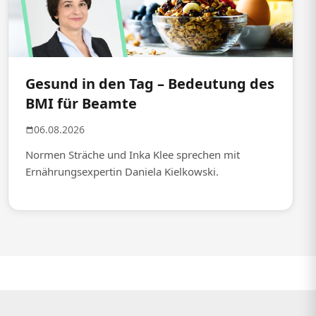
Gesund in den Tag – Bedeutung des
BMI für Beamte
06.08.2026
Normen Sträche und Inka Klee sprechen mit
Ernährungsexpertin Daniela Kielkowski.