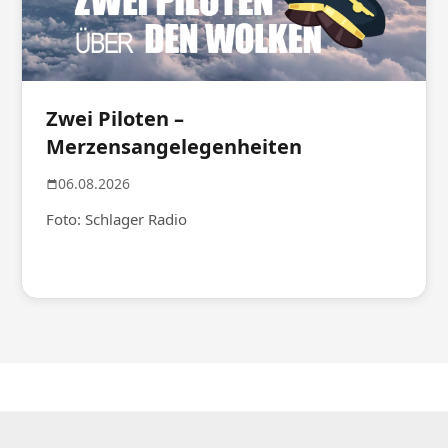
Zwei Piloten –
Merzensangelegenheiten
06.08.2026
Foto: Schlager Radio