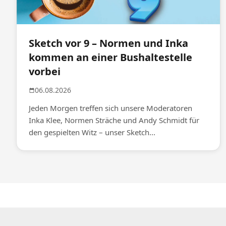
Sketch vor 9 – Normen und Inka
kommen an einer Bushaltestelle
vorbei
06.08.2026
Jeden Morgen treffen sich unsere Moderatoren
Inka Klee, Normen Sträche und Andy Schmidt für
den gespielten Witz – unser Sketch...