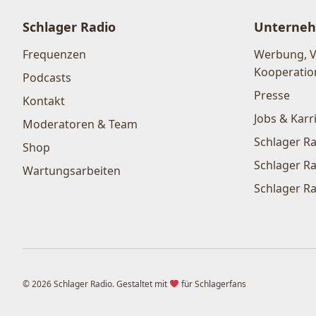
Schlager Radio
Unterne
Frequenzen
Werbung, 
Kooperatio
Podcasts
Presse
Kontakt
Jobs & Karr
Moderatoren & Team
Schlager Ra
Shop
Schlager Ra
Wartungsarbeiten
Schlager Ra
© 2026 Schlager Radio. Gestaltet mit
für Schlagerfans