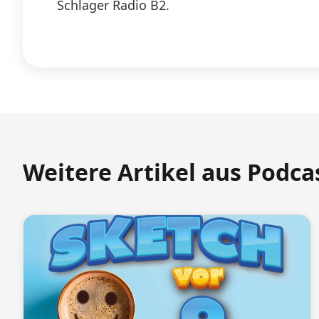
Schlager Radio B2.
Weitere Artikel aus Podca