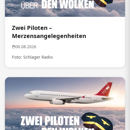
Zwei Piloten –
Merzensangelegenheiten
06.08.2026
Foto: Schlager Radio