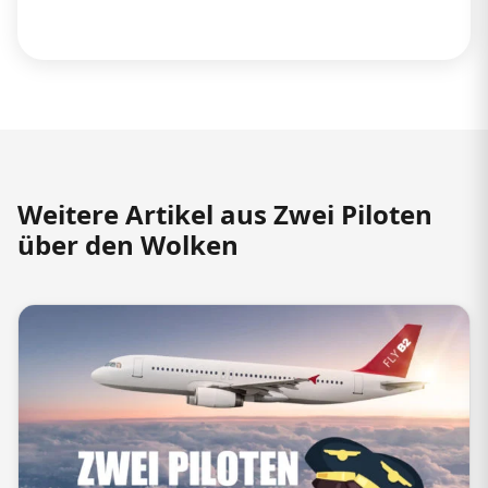
Weitere Artikel aus Zwei Piloten
über den Wolken