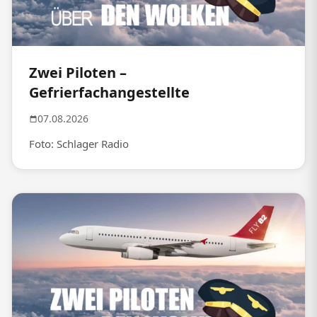
Zwei Piloten –
Gefrierfachangestellte
07.08.2026
Foto: Schlager Radio