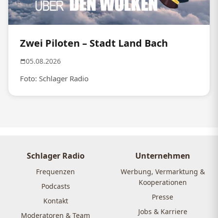
Zwei Piloten – Stadt Land Bach
05.08.2026
Foto: Schlager Radio
Schlager Radio
Unternehmen
Frequenzen
Werbung, Vermarktung &
Kooperationen
Podcasts
Presse
Kontakt
Jobs & Karriere
Moderatoren & Team