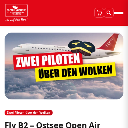
Zwei Piloten über den Wolken
Fly B2 – Ostsee Open Air