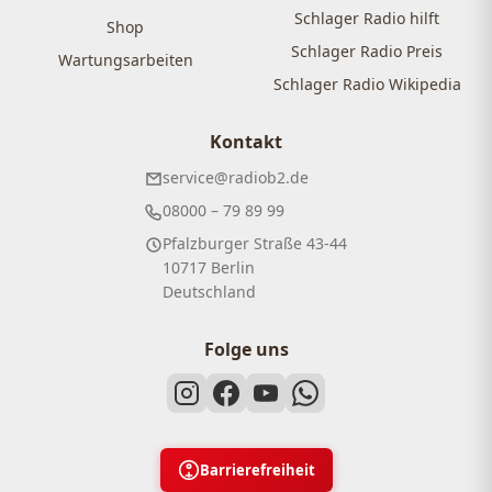
Schlager Radio hilft
Shop
Schlager Radio Preis
Wartungsarbeiten
Schlager Radio Wikipedia
Kontakt
service@radiob2.de
08000 – 79 89 99
Pfalzburger Straße 43-44
10717 Berlin
Deutschland
Folge uns
Barrierefreiheit