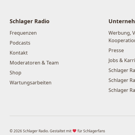
Schlager Radio
Unterne
Frequenzen
Werbung, 
Kooperatio
Podcasts
Presse
Kontakt
Jobs & Karr
Moderatoren & Team
Schlager Ra
Shop
Schlager Ra
Wartungsarbeiten
Schlager Ra
© 2026 Schlager Radio. Gestaltet mit
für Schlagerfans