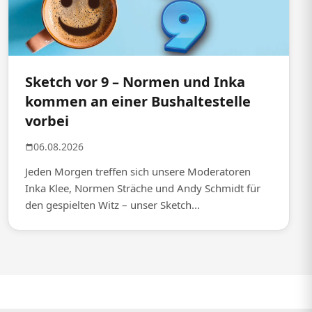
Sketch vor 9 – Normen und Inka
kommen an einer Bushaltestelle
vorbei
06.08.2026
Jeden Morgen treffen sich unsere Moderatoren
Inka Klee, Normen Sträche und Andy Schmidt für
den gespielten Witz – unser Sketch...