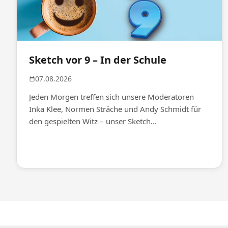
Sketch vor 9 – In der Schule
07.08.2026
Jeden Morgen treffen sich unsere Moderatoren
Inka Klee, Normen Sträche und Andy Schmidt für
den gespielten Witz – unser Sketch...