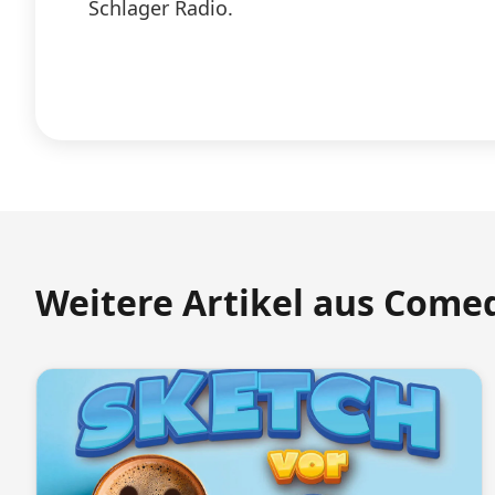
Schlager Radio.
Weitere Artikel aus Come