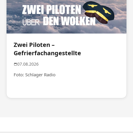
Zwei Piloten –
Gefrierfachangestellte
07.08.2026
Foto: Schlager Radio