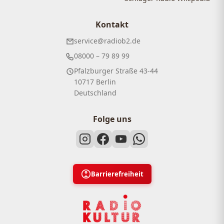
Kontakt
service@radiob2.de
08000 – 79 89 99
Pfalzburger Straße 43-44
10717 Berlin
Deutschland
Folge uns
Barrierefreiheit