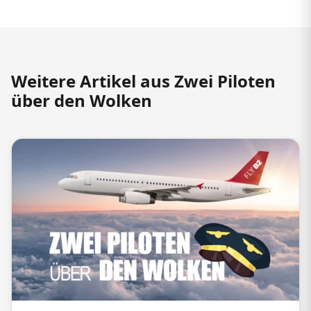
Weitere Artikel aus Zwei Piloten
über den Wolken