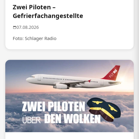
Zwei Piloten –
Gefrierfachangestellte
07.08.2026
Foto: Schlager Radio