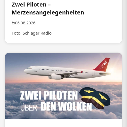
Zwei Piloten –
Merzensangelegenheiten
06.08.2026
Foto: Schlager Radio