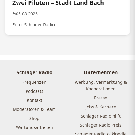
Zwei Piloten – Stadt Land Bach
05.08.2026
Foto: Schlager Radio
Schlager Radio
Unternehmen
Frequenzen
Werbung, Vermarktung &
Kooperationen
Podcasts
Presse
Kontakt
Jobs & Karriere
Moderatoren & Team
Schlager Radio hilft
Shop
Schlager Radio Preis
Wartungsarbeiten
Schlager Radio Wikipedia