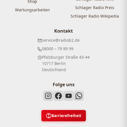
Shop
Schlager Radio Preis
Wartungsarbeiten
Schlager Radio Wikipedia
Kontakt
service@radiob2.de
08000 – 79 89 99
Pfalzburger Straße 43-44
10717 Berlin
Deutschland
Folge uns
Barrierefreiheit