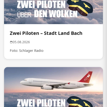
Zwei Piloten – Stadt Land Bach
05.08.2026
Foto: Schlager Radio