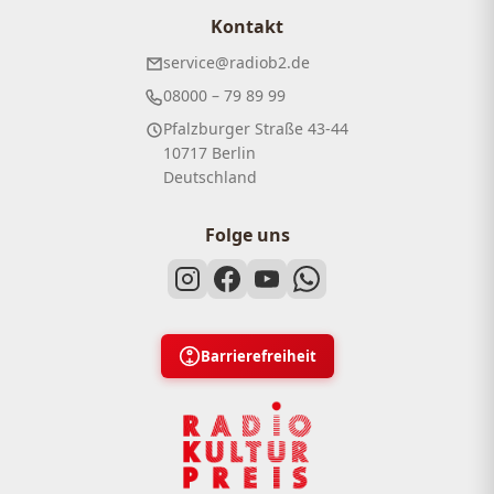
Kontakt
service@radiob2.de
08000 – 79 89 99
Pfalzburger Straße 43-44
10717 Berlin
Deutschland
Folge uns
Barrierefreiheit