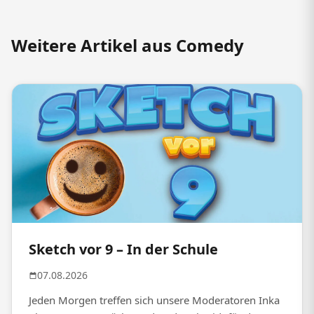
Weitere Artikel aus Comedy
Sketch vor 9 – In der Schule
07.08.2026
Jeden Morgen treffen sich unsere Moderatoren Inka