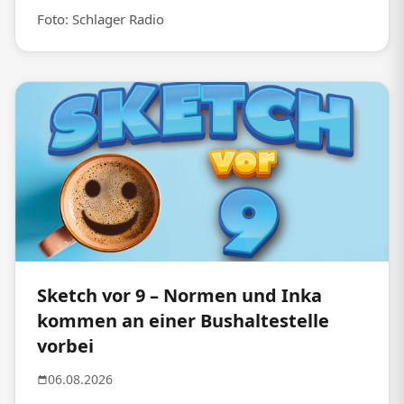
Foto: Schlager Radio
Sketch vor 9 – Normen und Inka
kommen an einer Bushaltestelle
vorbei
06.08.2026