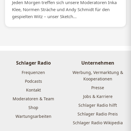
Jeden Morgen treffen sich unsere Moderatoren Inka
Klee, Normen Sträche und Andy Schmidt für den
gespielten Witz – unser Sketch...
Schlager Radio
Unternehmen
Frequenzen
Werbung, Vermarktung &
Kooperationen
Podcasts
Presse
Kontakt
Jobs & Karriere
Moderatoren & Team
Schlager Radio hilft
Shop
Schlager Radio Preis
Wartungsarbeiten
Schlager Radio Wikipedia