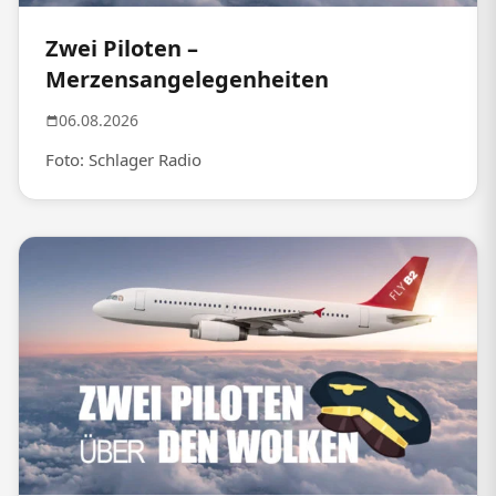
Zwei Piloten –
Merzensangelegenheiten
06.08.2026
Foto: Schlager Radio