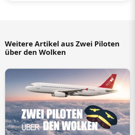
Weitere Artikel aus Zwei Piloten
über den Wolken