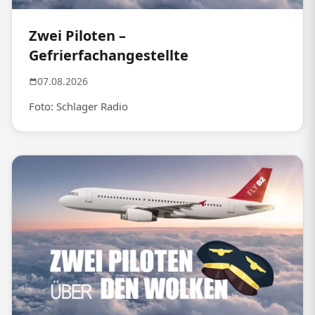
Zwei Piloten –
Gefrierfachangestellte
07.08.2026
Foto: Schlager Radio