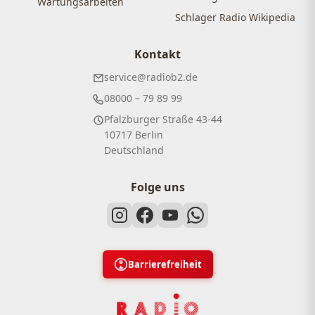
Wartungsarbeiten
Schlager Radio Wikipedia
Kontakt
service@radiob2.de
08000 – 79 89 99
Pfalzburger Straße 43-44
10717 Berlin
Deutschland
Folge uns
Barrierefreiheit