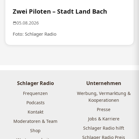
Zwei Piloten – Stadt Land Bach
05.08.2026
Foto: Schlager Radio
Schlager Radio
Unternehmen
Frequenzen
Werbung, Vermarktung &
Kooperationen
Podcasts
Presse
Kontakt
Jobs & Karriere
Moderatoren & Team
Schlager Radio hilft
Shop
Schlager Radio Preis