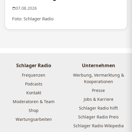
07.08.2026
Foto: Schlager Radio
Schlager Radio
Unternehmen
Frequenzen
Werbung, Vermarktung &
Kooperationen
Podcasts
Presse
Kontakt
Jobs & Karriere
Moderatoren & Team
Schlager Radio hilft
Shop
Schlager Radio Preis
Wartungsarbeiten
Schlager Radio Wikipedia