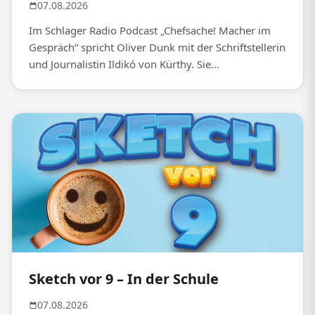
07.08.2026
Im Schlager Radio Podcast „Chefsache! Macher im
Gespräch“ spricht Oliver Dunk mit der Schriftstellerin
und Journalistin Ildikó von Kürthy. Sie...
Sketch vor 9 – In der Schule
07.08.2026