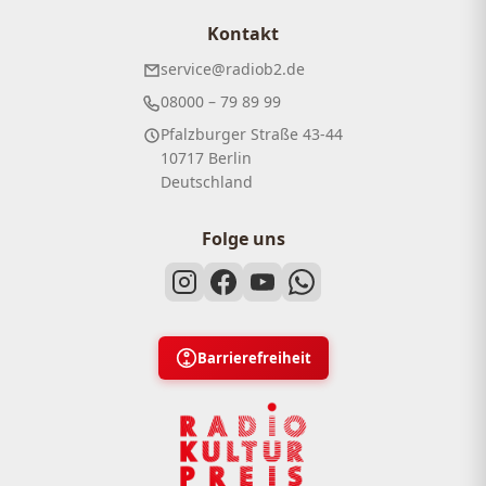
Kontakt
service@radiob2.de
08000 – 79 89 99
Pfalzburger Straße 43-44
10717 Berlin
Deutschland
Folge uns
Barrierefreiheit