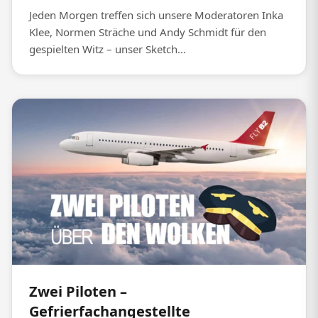
Jeden Morgen treffen sich unsere Moderatoren Inka
Klee, Normen Sträche und Andy Schmidt für den
gespielten Witz – unser Sketch...
Zwei Piloten –
Gefrierfachangestellte