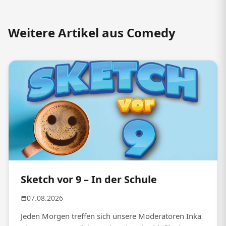
Weitere Artikel aus Comedy
Sketch vor 9 – In der Schule
07.08.2026
Jeden Morgen treffen sich unsere Moderatoren Inka