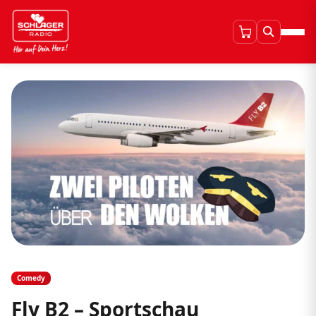
Comedy
Fly B2 – Sportschau