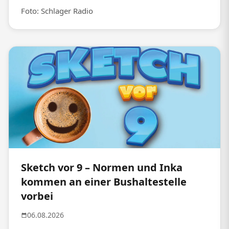
Foto: Schlager Radio
Sketch vor 9 – Normen und Inka
kommen an einer Bushaltestelle
vorbei
06.08.2026