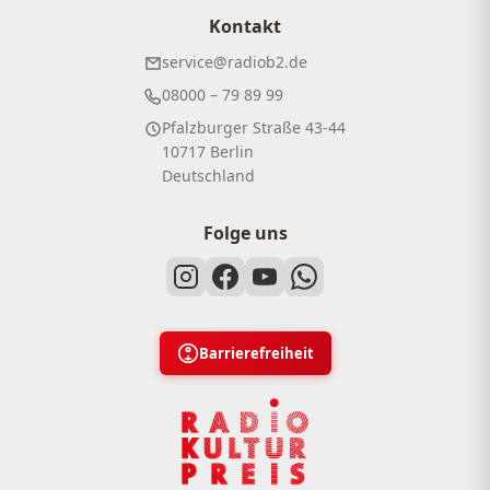
Kontakt
service@radiob2.de
08000 – 79 89 99
Pfalzburger Straße 43-44
10717 Berlin
Deutschland
Folge uns
Barrierefreiheit