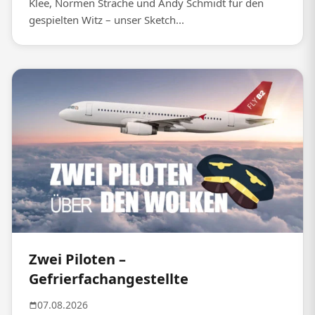
Klee, Normen Sträche und Andy Schmidt für den
gespielten Witz – unser Sketch...
Zwei Piloten –
Gefrierfachangestellte
07.08.2026