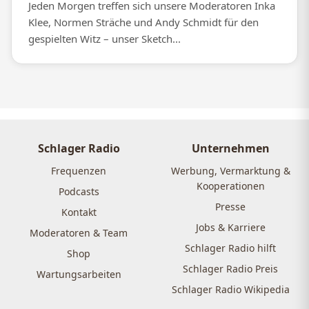
Jeden Morgen treffen sich unsere Moderatoren Inka
Klee, Normen Sträche und Andy Schmidt für den
gespielten Witz – unser Sketch...
Schlager Radio
Unternehmen
Frequenzen
Werbung, Vermarktung &
Kooperationen
Podcasts
Presse
Kontakt
Jobs & Karriere
Moderatoren & Team
Schlager Radio hilft
Shop
Schlager Radio Preis
Wartungsarbeiten
Schlager Radio Wikipedia