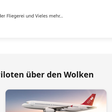
er Fliegerei und Vieles mehr…
Piloten über den Wolken