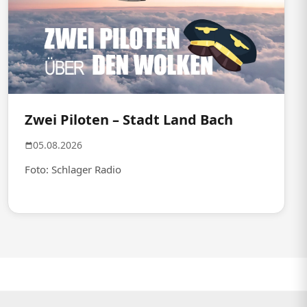
Zwei Piloten – Stadt Land Bach
05.08.2026
Foto: Schlager Radio