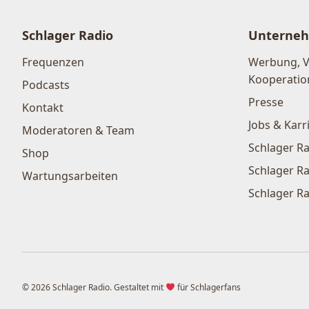
Schlager Radio
Unterne
Frequenzen
Werbung, 
Kooperatio
Podcasts
Presse
Kontakt
Jobs & Karr
Moderatoren & Team
Schlager Ra
Shop
Schlager Ra
Wartungsarbeiten
Schlager Ra
© 2026 Schlager Radio. Gestaltet mit
für Schlagerfans