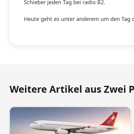
Schieber jeden Tag bei radio B2.
Heute geht es unter anderem um den Tag d
Weitere Artikel aus Zwei 