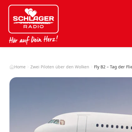
Home
Zwei Piloten über den Wolken
Fly B2 – Tag der Fli