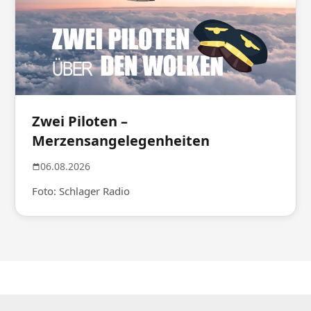
Zwei Piloten –
Merzensangelegenheiten
06.08.2026
Foto: Schlager Radio