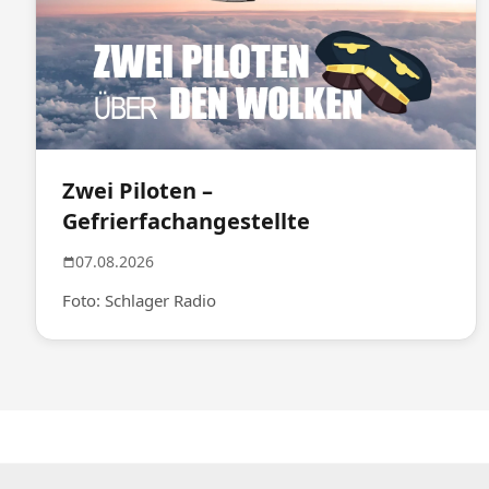
Zwei Piloten –
Gefrierfachangestellte
07.08.2026
Foto: Schlager Radio