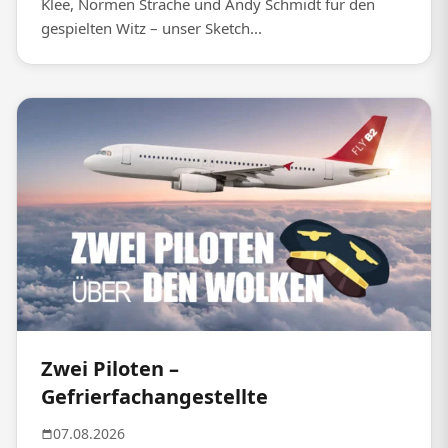
Klee, Normen Sträche und Andy Schmidt für den
gespielten Witz – unser Sketch...
Zwei Piloten –
Gefrierfachangestellte
07.08.2026