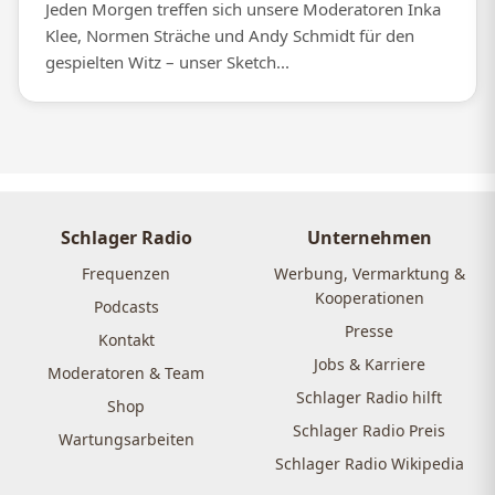
Jeden Morgen treffen sich unsere Moderatoren Inka
Klee, Normen Sträche und Andy Schmidt für den
gespielten Witz – unser Sketch...
Schlager Radio
Unternehmen
Frequenzen
Werbung, Vermarktung &
Kooperationen
Podcasts
Presse
Kontakt
Jobs & Karriere
Moderatoren & Team
Schlager Radio hilft
Shop
Schlager Radio Preis
Wartungsarbeiten
Schlager Radio Wikipedia