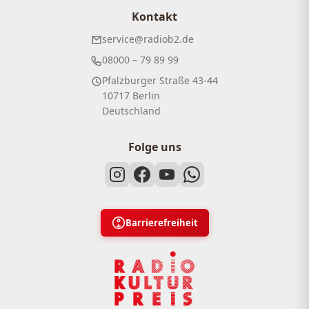
Kontakt
service@radiob2.de
08000 – 79 89 99
Pfalzburger Straße 43-44
10717 Berlin
Deutschland
Folge uns
Barrierefreiheit