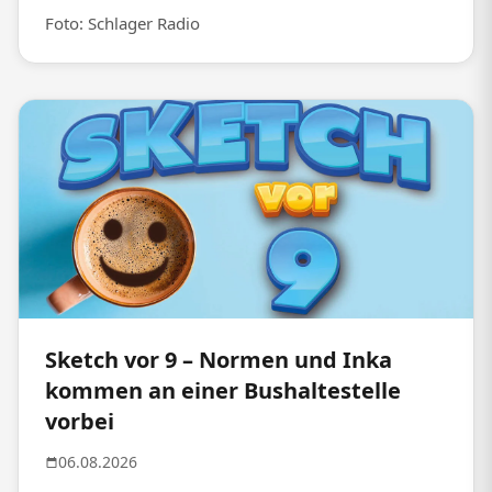
Foto: Schlager Radio
Sketch vor 9 – Normen und Inka
kommen an einer Bushaltestelle
vorbei
06.08.2026