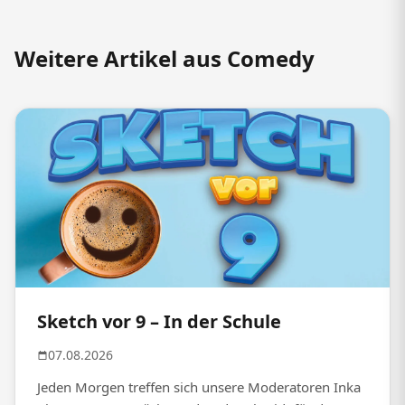
Weitere Artikel aus Comedy
Sketch vor 9 – In der Schule
07.08.2026
Jeden Morgen treffen sich unsere Moderatoren Inka