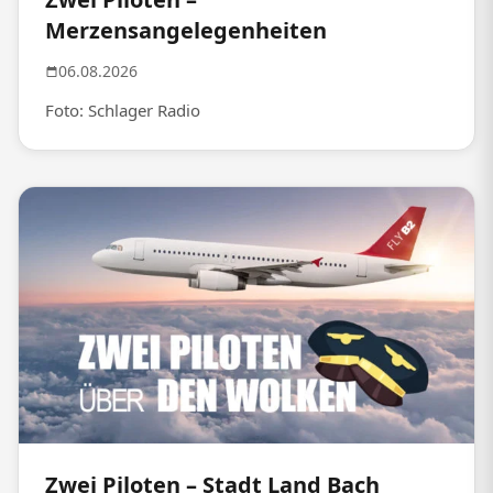
Merzensangelegenheiten
06.08.2026
Foto: Schlager Radio
Zwei Piloten – Stadt Land Bach