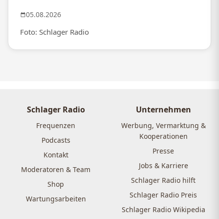
05.08.2026
Foto: Schlager Radio
Schlager Radio
Unternehmen
Frequenzen
Werbung, Vermarktung &
Kooperationen
Podcasts
Presse
Kontakt
Jobs & Karriere
Moderatoren & Team
Schlager Radio hilft
Shop
Schlager Radio Preis
Wartungsarbeiten
Schlager Radio Wikipedia