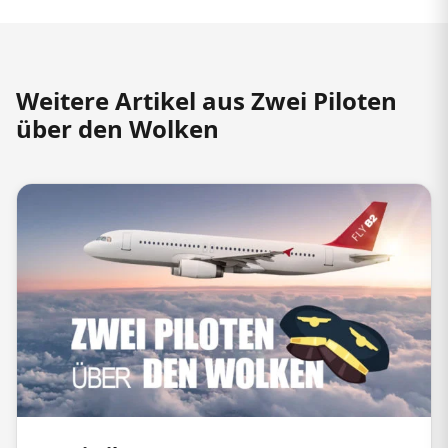
Weitere Artikel aus Zwei Piloten
über den Wolken