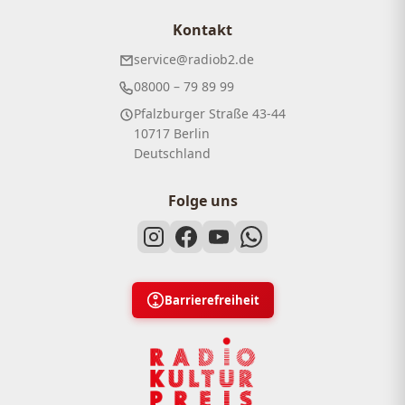
Kontakt
service@radiob2.de
08000 – 79 89 99
Pfalzburger Straße 43-44
10717 Berlin
Deutschland
Folge uns
Barrierefreiheit