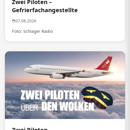
Zwei Piloten –
Gefrierfachangestellte
07.08.2026
Foto: Schlager Radio
Zwei Piloten –