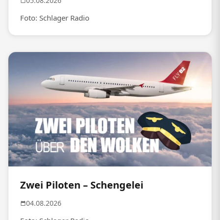
05.08.2026
Foto: Schlager Radio
Zwei Piloten – Schengelei
04.08.2026