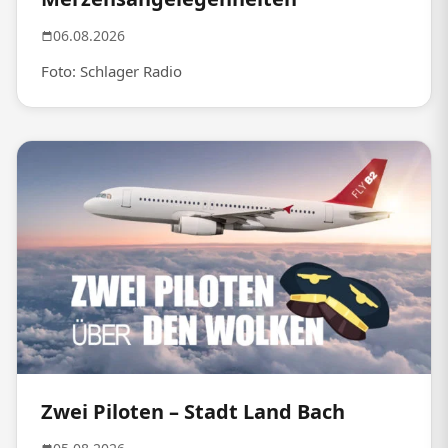
06.08.2026
Foto: Schlager Radio
Zwei Piloten – Stadt Land Bach