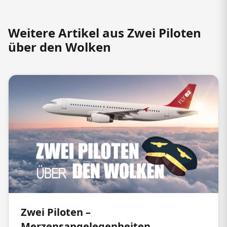
Weitere Artikel aus Zwei Piloten
über den Wolken
Zwei Piloten –
Merzensangelegenheiten