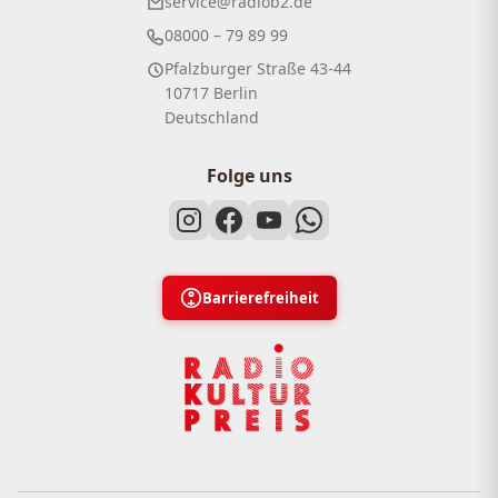
service@radiob2.de
08000 – 79 89 99
Pfalzburger Straße 43-44
10717 Berlin
Deutschland
Folge uns
Barrierefreiheit