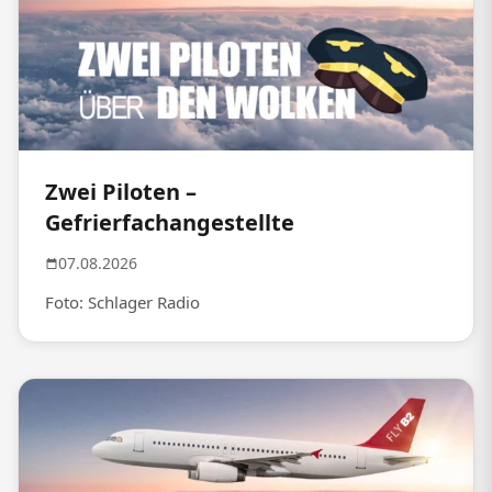
Zwei Piloten –
Gefrierfachangestellte
07.08.2026
Foto: Schlager Radio