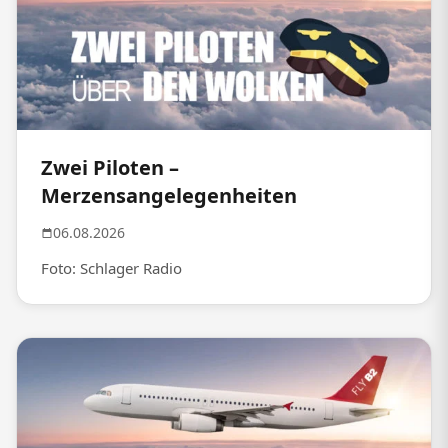
Zwei Piloten –
Merzensangelegenheiten
06.08.2026
Foto: Schlager Radio