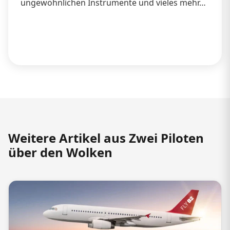
ungewöhnlichen Instrumente und vieles mehr…
Weitere Artikel aus Zwei Piloten
über den Wolken