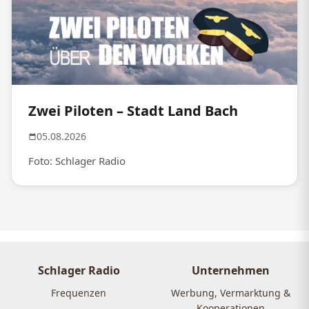
Zwei Piloten – Stadt Land Bach
05.08.2026
Foto: Schlager Radio
Schlager Radio
Unternehmen
Frequenzen
Werbung, Vermarktung &
Kooperationen