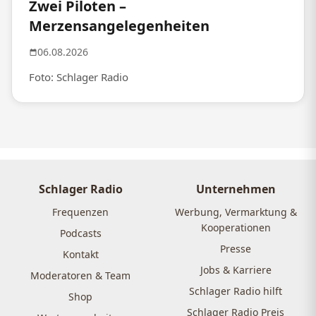
Zwei Piloten –
Merzensangelegenheiten
06.08.2026
Foto: Schlager Radio
Schlager Radio
Unternehmen
Frequenzen
Werbung, Vermarktung &
Kooperationen
Podcasts
Presse
Kontakt
Jobs & Karriere
Moderatoren & Team
Schlager Radio hilft
Shop
Schlager Radio Preis