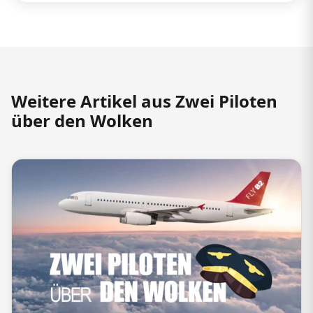
Weitere Artikel aus Zwei Piloten
über den Wolken