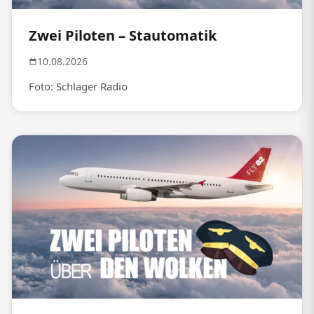
Zwei Piloten – Stautomatik
10.08.2026
Foto: Schlager Radio