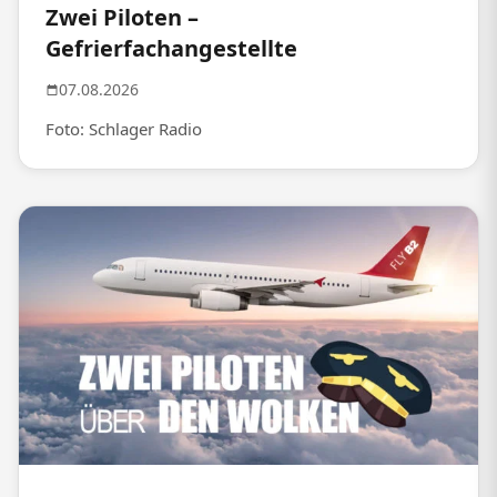
Zwei Piloten –
Gefrierfachangestellte
07.08.2026
Foto: Schlager Radio