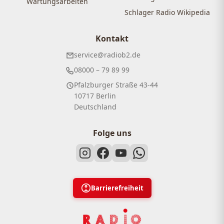
Wartungsarbeiten
Schlager Radio Wikipedia
Kontakt
service@radiob2.de
08000 – 79 89 99
Pfalzburger Straße 43-44
10717 Berlin
Deutschland
Folge uns
Barrierefreiheit