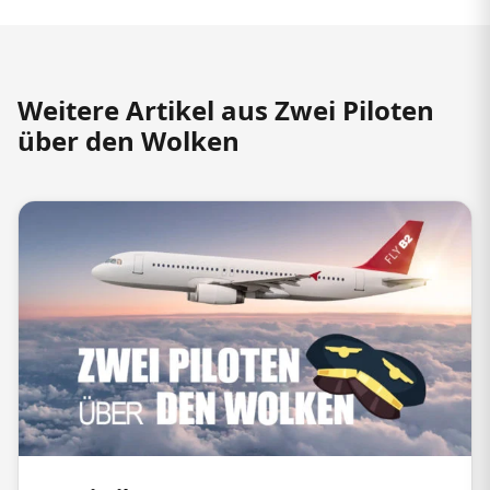
Weitere Artikel aus Zwei Piloten
über den Wolken