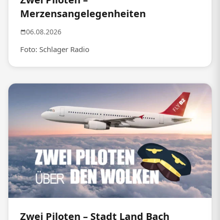
Merzensangelegenheiten
06.08.2026
Foto: Schlager Radio
Zwei Piloten – Stadt Land Bach