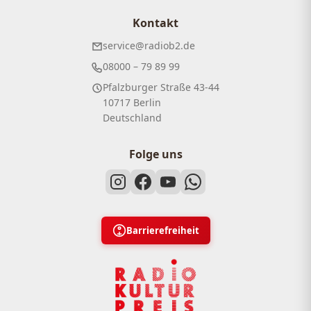
Kontakt
service@radiob2.de
08000 – 79 89 99
Pfalzburger Straße 43-44
10717 Berlin
Deutschland
Folge uns
Barrierefreiheit