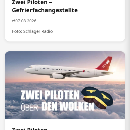
Zwei Piloten –
Gefrierfachangestellte
07.08.2026
Foto: Schlager Radio
Zwei Piloten –