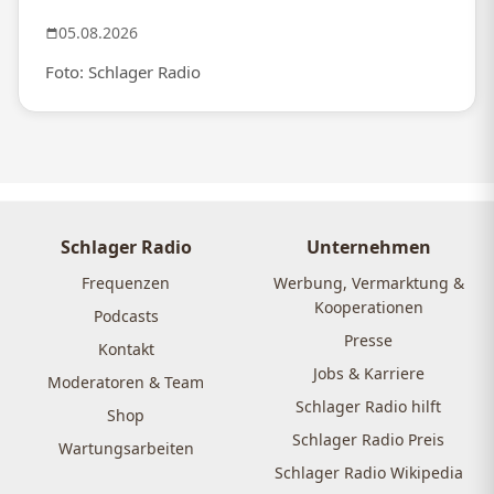
05.08.2026
Foto: Schlager Radio
Schlager Radio
Unternehmen
Frequenzen
Werbung, Vermarktung &
Kooperationen
Podcasts
Presse
Kontakt
Jobs & Karriere
Moderatoren & Team
Schlager Radio hilft
Shop
Schlager Radio Preis
Wartungsarbeiten
Schlager Radio Wikipedia