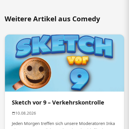
Weitere Artikel aus Comedy
Sketch vor 9 – Verkehrskontrolle
10.08.2026
Jeden Morgen treffen sich unsere Moderatoren Inka