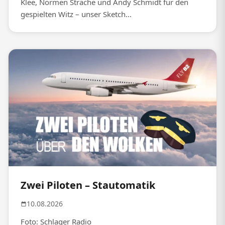
Klee, Normen Sträche und Andy Schmidt für den
gespielten Witz – unser Sketch...
Zwei Piloten – Stautomatik
10.08.2026
Foto: Schlager Radio