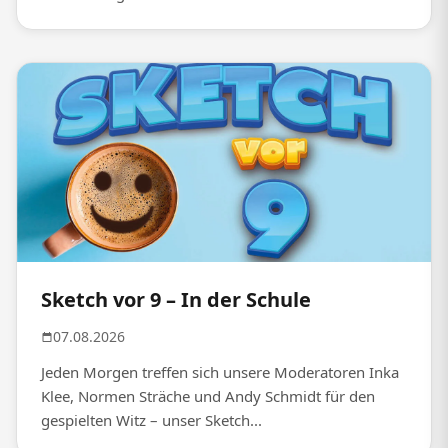
Sketch vor 9 – In der Schule
07.08.2026
Jeden Morgen treffen sich unsere Moderatoren Inka
Klee, Normen Sträche und Andy Schmidt für den
gespielten Witz – unser Sketch...