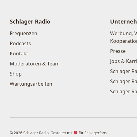
Schlager Radio
Unterne
Frequenzen
Werbung, 
Kooperatio
Podcasts
Presse
Kontakt
Jobs & Karr
Moderatoren & Team
Schlager Ra
Shop
Schlager Ra
Wartungsarbeiten
Schlager Ra
© 2026 Schlager Radio. Gestaltet mit
für Schlagerfans