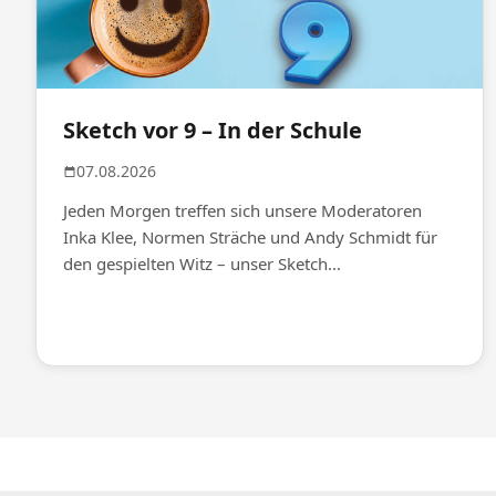
Sketch vor 9 – In der Schule
07.08.2026
Jeden Morgen treffen sich unsere Moderatoren
Inka Klee, Normen Sträche und Andy Schmidt für
den gespielten Witz – unser Sketch...