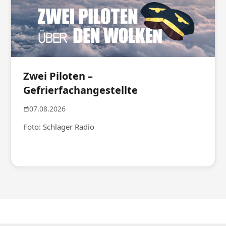
Zwei Piloten –
Gefrierfachangestellte
07.08.2026
Foto: Schlager Radio