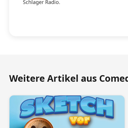
Schlager Radio.
Weitere Artikel aus Come