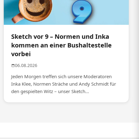
Sketch vor 9 – Normen und Inka
kommen an einer Bushaltestelle
vorbei
06.08.2026
Jeden Morgen treffen sich unsere Moderatoren
Inka Klee, Normen Sträche und Andy Schmidt für
den gespielten Witz – unser Sketch...