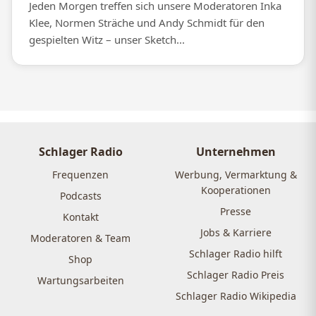
Jeden Morgen treffen sich unsere Moderatoren Inka
Klee, Normen Sträche und Andy Schmidt für den
gespielten Witz – unser Sketch...
Schlager Radio
Unternehmen
Frequenzen
Werbung, Vermarktung &
Kooperationen
Podcasts
Presse
Kontakt
Jobs & Karriere
Moderatoren & Team
Schlager Radio hilft
Shop
Schlager Radio Preis
Wartungsarbeiten
Schlager Radio Wikipedia