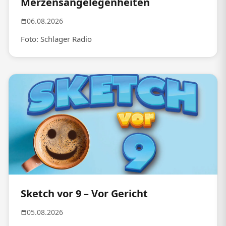
Merzensangelegenheiten
06.08.2026
Foto: Schlager Radio
Sketch vor 9 – Vor Gericht
05.08.2026