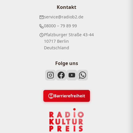
Kontakt
service@radiob2.de
08000 – 79 89 99
Pfalzburger Straße 43-44
10717 Berlin
Deutschland
Folge uns
Barrierefreiheit