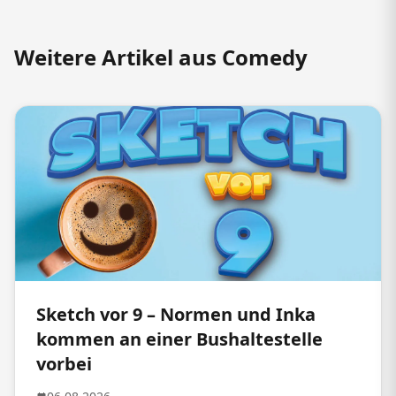
Weitere Artikel aus Comedy
Sketch vor 9 – Normen und Inka
kommen an einer Bushaltestelle
vorbei