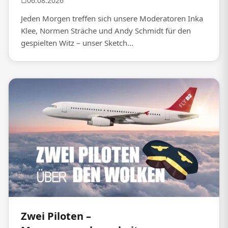
06.08.2026
Jeden Morgen treffen sich unsere Moderatoren Inka
Klee, Normen Sträche und Andy Schmidt für den
gespielten Witz – unser Sketch...
Zwei Piloten –