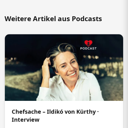
Weitere Artikel aus Podcasts
Chefsache – Ildikó von Kürthy ·
Interview