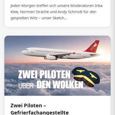
Jeden Morgen treffen sich unsere Moderatoren Inka
Klee, Normen Sträche und Andy Schmidt für den
gespielten Witz – unser Sketch...
Zwei Piloten –
Gefrierfachangestellte