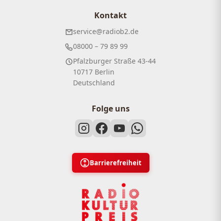
Kontakt
service@radiob2.de
08000 – 79 89 99
Pfalzburger Straße 43-44
10717 Berlin
Deutschland
Folge uns
Barrierefreiheit