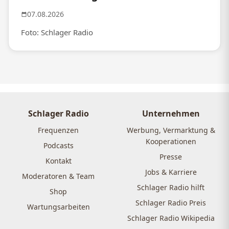
07.08.2026
Foto: Schlager Radio
Schlager Radio
Unternehmen
Frequenzen
Werbung, Vermarktung &
Kooperationen
Podcasts
Presse
Kontakt
Jobs & Karriere
Moderatoren & Team
Schlager Radio hilft
Shop
Schlager Radio Preis
Wartungsarbeiten
Schlager Radio Wikipedia