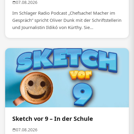
07.08.2026
Im Schlager Radio Podcast „Chefsache! Macher im
Gespräch“ spricht Oliver Dunk mit der Schriftstellerin
und Journalistin Ildikó von Kürthy. Sie...
Sketch vor 9 – In der Schule
07.08.2026