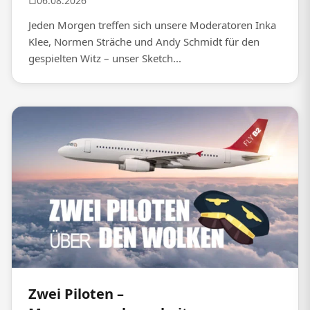
06.08.2026
Jeden Morgen treffen sich unsere Moderatoren Inka
Klee, Normen Sträche und Andy Schmidt für den
gespielten Witz – unser Sketch...
Zwei Piloten –