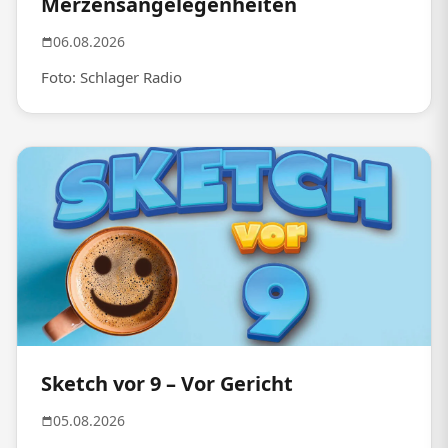
Merzensangelegenheiten
06.08.2026
Foto: Schlager Radio
Sketch vor 9 – Vor Gericht
05.08.2026