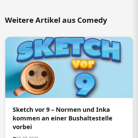
Weitere Artikel aus Comedy
Sketch vor 9 – Normen und Inka
kommen an einer Bushaltestelle
vorbei