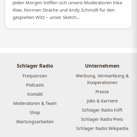
Jeden Morgen treffen sich unsere Moderatoren Inka
Klee, Normen Sträche und Andy Schmidt für den
gespielten Witz – unser Sketch...
Schlager Radio
Unternehmen
Frequenzen
Werbung, Vermarktung &
Kooperationen
Podcasts
Presse
Kontakt
Jobs & Karriere
Moderatoren & Team
Schlager Radio hilft
Shop
Schlager Radio Preis
Wartungsarbeiten
Schlager Radio Wikipedia