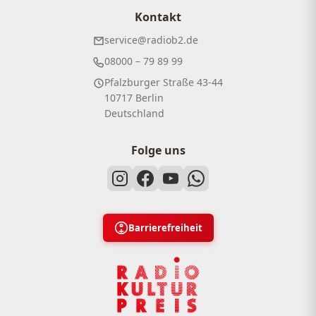
Kontakt
service@radiob2.de
08000 – 79 89 99
Pfalzburger Straße 43-44
10717 Berlin
Deutschland
Folge uns
Barrierefreiheit