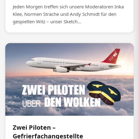
Jeden Morgen treffen sich unsere Moderatoren Inka
Klee, Normen Sträche und Andy Schmidt für den
gespielten Witz – unser Sketch...
Zwei Piloten –
Gefrierfachangestellte