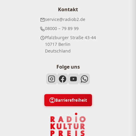
Kontakt
service@radiob2.de
08000 – 79 89 99
Pfalzburger Straße 43-44
10717 Berlin
Deutschland
Folge uns
Barrierefreiheit