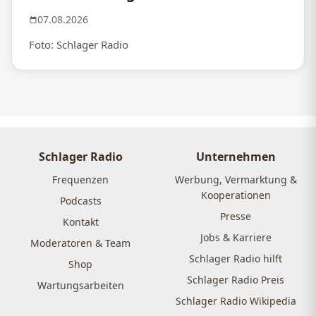
07.08.2026
Foto: Schlager Radio
Schlager Radio
Unternehmen
Frequenzen
Werbung, Vermarktung &
Kooperationen
Podcasts
Presse
Kontakt
Jobs & Karriere
Moderatoren & Team
Schlager Radio hilft
Shop
Schlager Radio Preis
Wartungsarbeiten
Schlager Radio Wikipedia