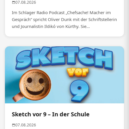
07.08.2026
Im Schlager Radio Podcast „Chefsache! Macher im
Gespräch“ spricht Oliver Dunk mit der Schriftstellerin
und Journalistin Ildikó von Kürthy. Sie...
Sketch vor 9 – In der Schule
07.08.2026