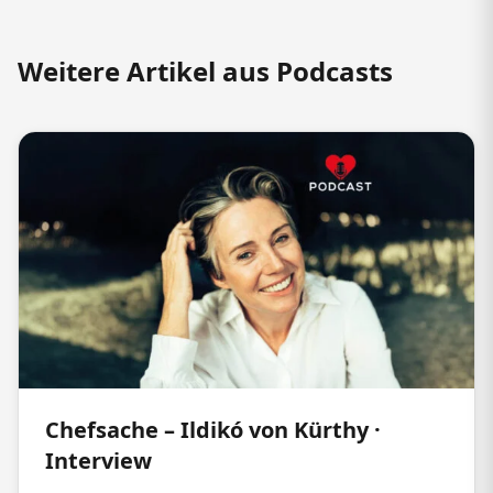
Weitere Artikel aus Podcasts
Chefsache – Ildikó von Kürthy ·
Interview