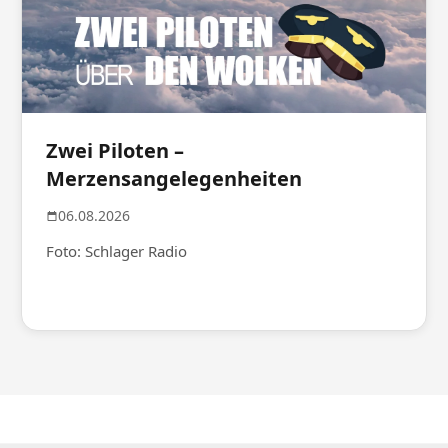
Zwei Piloten –
Merzensangelegenheiten
06.08.2026
Foto: Schlager Radio