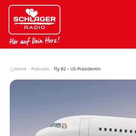
Home
Podcasts
Fly B2 – US-Präsidentin