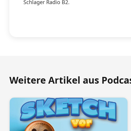
Schlager Radio B2.
Weitere Artikel aus Podca