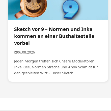
Sketch vor 9 – Normen und Inka
kommen an einer Bushaltestelle
vorbei
06.08.2026
Jeden Morgen treffen sich unsere Moderatoren
Inka Klee, Normen Sträche und Andy Schmidt für
den gespielten Witz – unser Sketch...