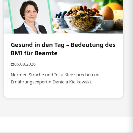
Gesund in den Tag – Bedeutung des
BMI für Beamte
06.08.2026
Normen Sträche und Inka Klee sprechen mit
Ernährungsexpertin Daniela Kielkowski.