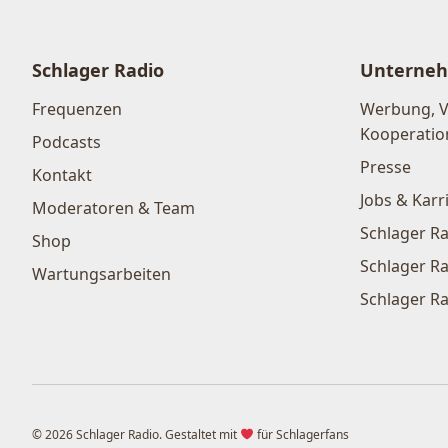
Schlager Radio
Unterne
Frequenzen
Werbung, 
Kooperatio
Podcasts
Presse
Kontakt
Jobs & Karr
Moderatoren & Team
Schlager Ra
Shop
Schlager Ra
Wartungsarbeiten
Schlager Ra
© 2026 Schlager Radio. Gestaltet mit
für Schlagerfans