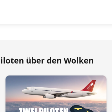
Piloten über den Wolken