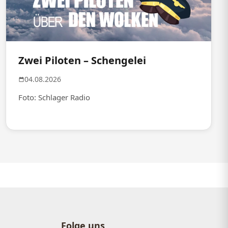
Zwei Piloten – Schengelei
04.08.2026
Foto: Schlager Radio
Folge uns