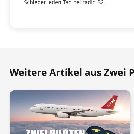
Schieber jeden Tag bei radio B2.
Weitere Artikel aus Zwei 