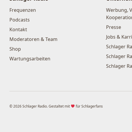
Frequenzen
Werbung, 
Kooperatio
Podcasts
Presse
Kontakt
Jobs & Karr
Moderatoren & Team
Schlager Ra
Shop
Schlager Ra
Wartungsarbeiten
Schlager Ra
© 2026 Schlager Radio. Gestaltet mit
für Schlagerfans