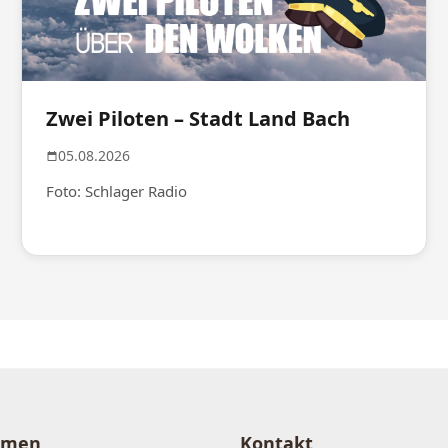
Zwei Piloten – Stadt Land Bach
05.08.2026
Foto: Schlager Radio
hmen
Kontakt