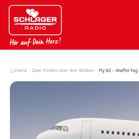
Home
Zwei Piloten über den Wolken
Fly B2 – Waffel-Tag