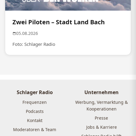
Zwei Piloten – Stadt Land Bach
05.08.2026
Foto: Schlager Radio
Schlager Radio
Unternehmen
Frequenzen
Werbung, Vermarktung &
Kooperationen
Podcasts
Presse
Kontakt
Jobs & Karriere
Moderatoren & Team