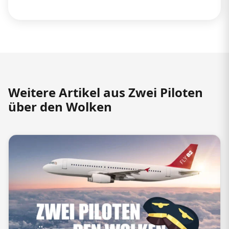
Weitere Artikel aus Zwei Piloten
über den Wolken