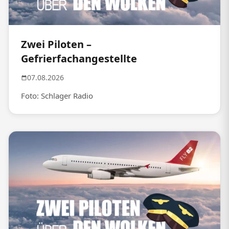
Zwei Piloten –
Gefrierfachangestellte
07.08.2026
Foto: Schlager Radio