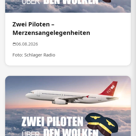
Zwei Piloten –
Merzensangelegenheiten
06.08.2026
Foto: Schlager Radio