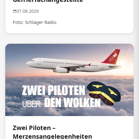
07.08.2026
Foto: Schlager Radio
Zwei Piloten –
Merzensangelegenheiten