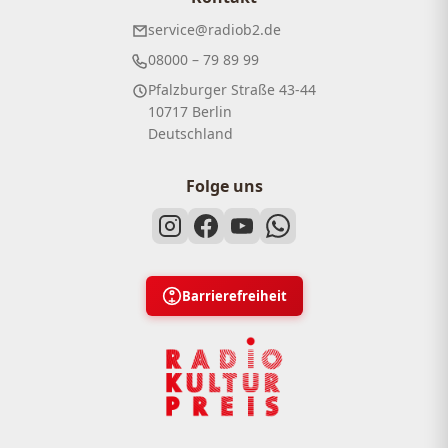
service@radiob2.de
08000 – 79 89 99
Pfalzburger Straße 43-44
10717 Berlin
Deutschland
Folge uns
Barrierefreiheit