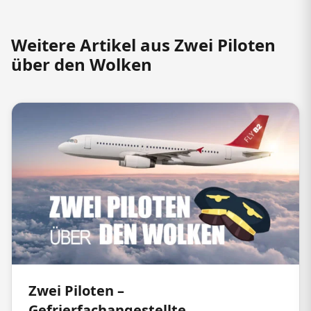
Weitere Artikel aus Zwei Piloten
über den Wolken
Zwei Piloten –
Gefrierfachangestellte