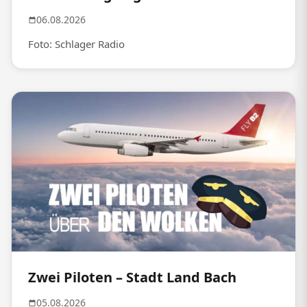
06.08.2026
Foto: Schlager Radio
Zwei Piloten – Stadt Land Bach
05.08.2026