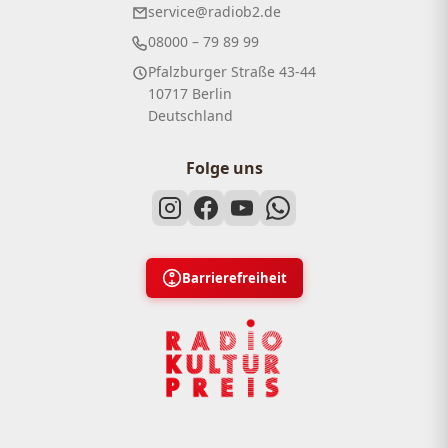
service@radiob2.de
08000 – 79 89 99
Pfalzburger Straße 43-44
10717 Berlin
Deutschland
Folge uns
Barrierefreiheit