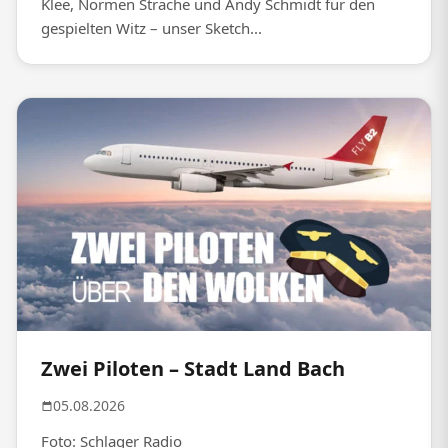
Klee, Normen Sträche und Andy Schmidt für den
gespielten Witz – unser Sketch...
Zwei Piloten – Stadt Land Bach
05.08.2026
Foto: Schlager Radio