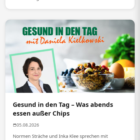
Gesund in den Tag – Was abends
essen außer Chips
05.08.2026
Normen Sträche und Inka Klee sprechen mit