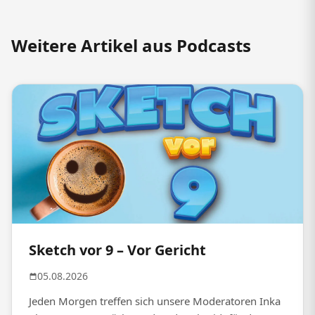
Weitere Artikel aus Podcasts
Sketch vor 9 – Vor Gericht
05.08.2026
Jeden Morgen treffen sich unsere Moderatoren Inka