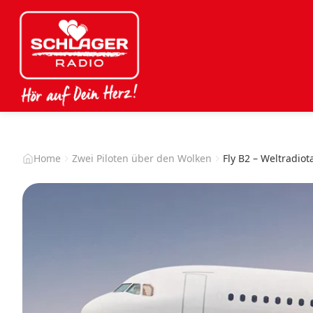
Home
Zwei Piloten über den Wolken
Fly B2 – Weltradiot