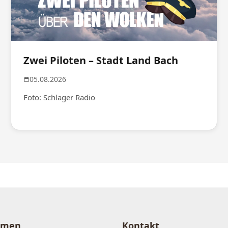
Zwei Piloten – Stadt Land Bach
05.08.2026
Foto: Schlager Radio
hmen
Kontakt