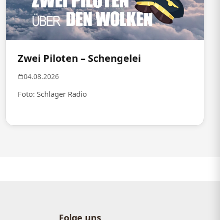
Zwei Piloten – Schengelei
04.08.2026
Foto: Schlager Radio
Folge uns