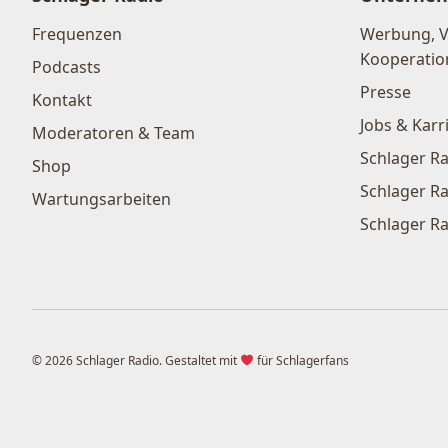
Frequenzen
Werbung, 
Kooperatio
Podcasts
Presse
Kontakt
Jobs & Karr
Moderatoren & Team
Schlager Ra
Shop
Schlager Ra
Wartungsarbeiten
Schlager Ra
© 2026 Schlager Radio. Gestaltet mit
für Schlagerfans