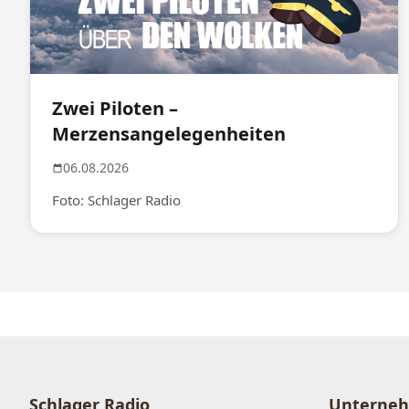
Zwei Piloten –
Merzensangelegenheiten
06.08.2026
Foto: Schlager Radio
Schlager Radio
Unterne