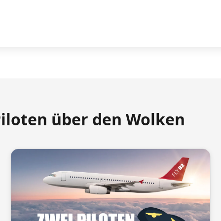
Piloten über den Wolken