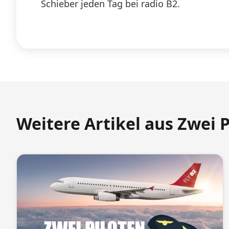
Schieber jeden Tag bei radio B2.
Weitere Artikel aus Zwei 