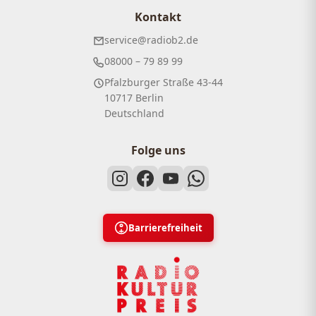
Kontakt
service@radiob2.de
08000 – 79 89 99
Pfalzburger Straße 43-44
10717 Berlin
Deutschland
Folge uns
Barrierefreiheit