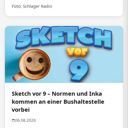
Foto: Schlager Radio
Sketch vor 9 – Normen und Inka
kommen an einer Bushaltestelle
vorbei
06.08.2026