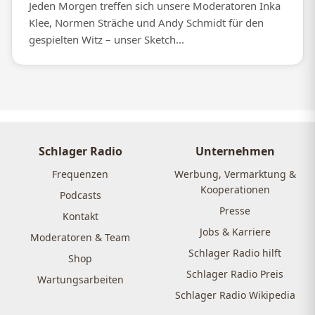
Jeden Morgen treffen sich unsere Moderatoren Inka
Klee, Normen Sträche und Andy Schmidt für den
gespielten Witz – unser Sketch...
Schlager Radio
Unternehmen
Frequenzen
Werbung, Vermarktung &
Kooperationen
Podcasts
Presse
Kontakt
Jobs & Karriere
Moderatoren & Team
Schlager Radio hilft
Shop
Schlager Radio Preis
Wartungsarbeiten
Schlager Radio Wikipedia