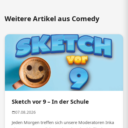
Weitere Artikel aus Comedy
Sketch vor 9 – In der Schule
07.08.2026
Jeden Morgen treffen sich unsere Moderatoren Inka