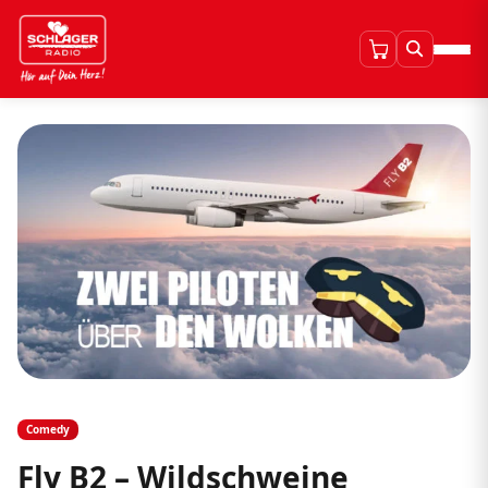
Comedy
Fly B2 – Wildschweine