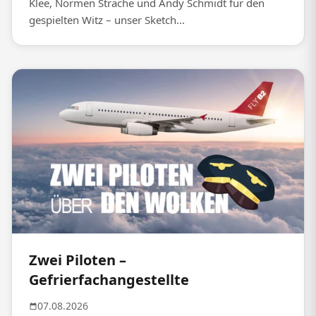
Klee, Normen Sträche und Andy Schmidt für den
gespielten Witz – unser Sketch...
Zwei Piloten –
Gefrierfachangestellte
07.08.2026