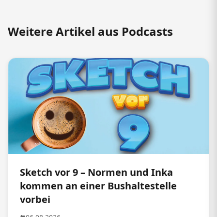
Weitere Artikel aus Podcasts
Sketch vor 9 – Normen und Inka
kommen an einer Bushaltestelle
vorbei