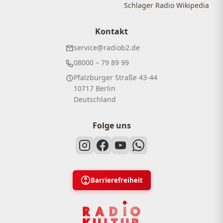
Schlager Radio Wikipedia
Kontakt
service@radiob2.de
08000 – 79 89 99
Pfalzburger Straße 43-44
10717 Berlin
Deutschland
Folge uns
Barrierefreiheit