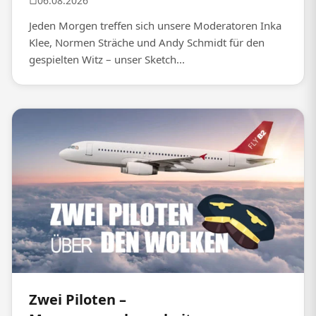
06.08.2026
Jeden Morgen treffen sich unsere Moderatoren Inka
Klee, Normen Sträche und Andy Schmidt für den
gespielten Witz – unser Sketch...
Zwei Piloten –