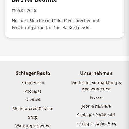
06.08.2026
Normen Sträche und Inka Klee sprechen mit
Ernährungsexpertin Daniela Kielkowski.
Schlager Radio
Unternehmen
Frequenzen
Werbung, Vermarktung &
Kooperationen
Podcasts
Presse
Kontakt
Jobs & Karriere
Moderatoren & Team
Schlager Radio hilft
Shop
Schlager Radio Preis
Wartungsarbeiten