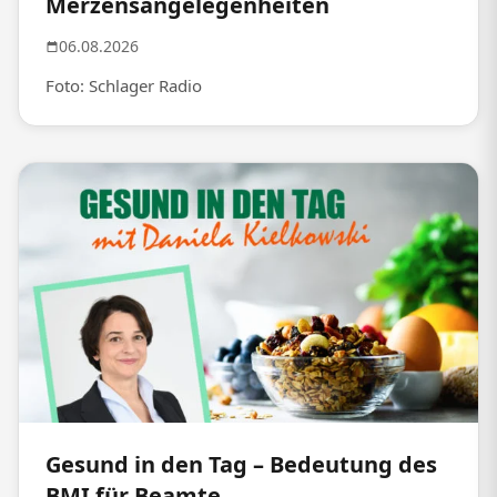
Merzensangelegenheiten
06.08.2026
Foto: Schlager Radio
Gesund in den Tag – Bedeutung des
BMI für Beamte