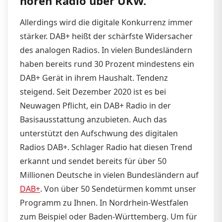
hören Radio über UKW.
Allerdings wird die digitale Konkurrenz immer
stärker. DAB+ heißt der schärfste Widersacher
des analogen Radios. In vielen Bundesländern
haben bereits rund 30 Prozent mindestens ein
DAB+ Gerät in ihrem Haushalt. Tendenz
steigend. Seit Dezember 2020 ist es bei
Neuwagen Pflicht, ein DAB+ Radio in der
Basisausstattung anzubieten. Auch das
unterstützt den Aufschwung des digitalen
Radios DAB+. Schlager Radio hat diesen Trend
erkannt und sendet bereits für über 50
Millionen Deutsche in vielen Bundesländern auf
DAB+
. Von über 50 Sendetürmen kommt unser
Programm zu Ihnen. In Nordrhein-Westfalen
zum Beispiel oder Baden-Württemberg. Um für