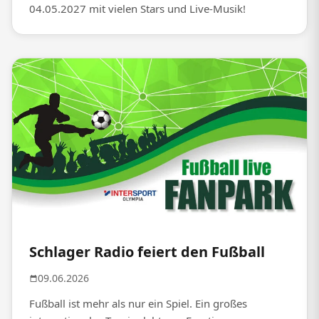
04.05.2027 mit vielen Stars und Live-Musik!
Schlager Radio feiert den Fußball
09.06.2026
Fußball ist mehr als nur ein Spiel. Ein großes