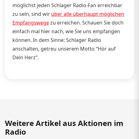
möglichst jeden Schlager Radio-Fan erreichbar
zu sein, sind wir
über alle überhaupt möglichen
Empfangswege
zu erreichen. Schauen Sie doch
einfach mal hier nach, wie Sie uns empfangen
können. In dem Sinne: Schlager Radio
anschalten, getreu unserem Motto “Hör auf
Dein Herz”.
Weitere Artikel aus Aktionen im
Radio