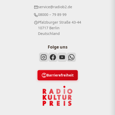
service@radiob2.de
08000 – 79 89 99
Pfalzburger Straße 43-44
10717 Berlin
Deutschland
Folge uns
Barrierefreiheit