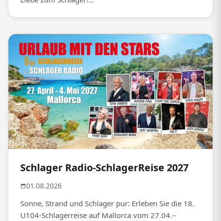
Schlager Radio-SchlagerReise 2027
01.08.2026
Sonne, Strand und Schlager pur: Erleben Sie die 18.
U104-Schlagerreise auf Mallorca vom 27.04.–