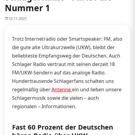
Nummer 1
10.11.2021
Trotz Internetradio oder Smartspeaker: FM, also
die gute alte Ultrakurzwelle (UKW), bleibt der
beliebteste Empfangsweg der Deutschen. Auch
Schlager Radio vertraut mit seinen derzeit 18
FM/UKW-Sendern auf das analoge Radio.
Hunderttausende Schlagerfans schalten uns
regelmäßig über
Antenne
ein und lieben unsere
Schlagermusik sowie die vielen – auch
regionalen – Informationen.
Fast 60 Prozent der Deutschen