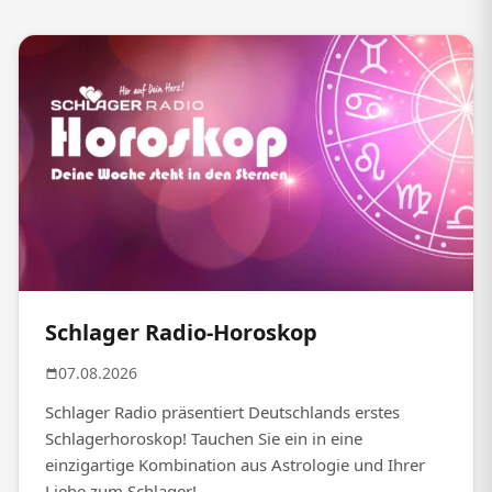
Schlager Radio-Horoskop
07.08.2026
Schlager Radio präsentiert Deutschlands erstes
Schlagerhoroskop! Tauchen Sie ein in eine
einzigartige Kombination aus Astrologie und Ihrer
Liebe zum Schlager!...