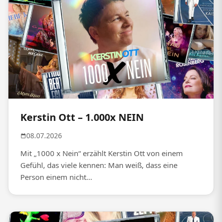
Kerstin Ott – 1.000x NEIN
08.07.2026
Mit „1000 x Nein“ erzählt Kerstin Ott von einem
Gefühl, das viele kennen: Man weiß, dass eine
Person einem nicht...