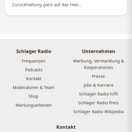
Zurückhaltung ganz auf das Hier...
Schlager Radio
Unternehmen
Frequenzen
Werbung, Vermarktung &
Kooperationen
Podcasts
Presse
Kontakt
Jobs & Karriere
Moderatoren & Team
Schlager Radio hilft
Shop
Schlager Radio Preis
Wartungsarbeiten
Schlager Radio Wikipedia
Kontakt