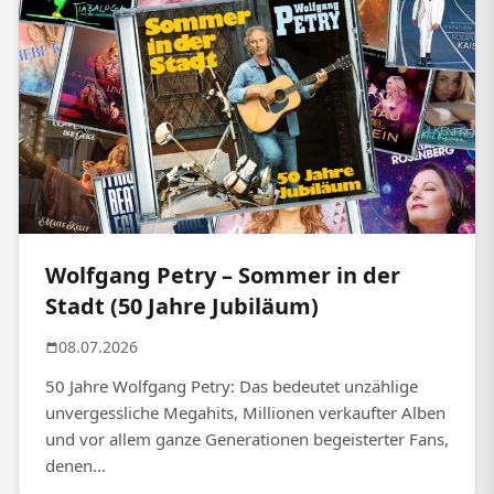
Wolfgang Petry – Sommer in der
Stadt (50 Jahre Jubiläum)
08.07.2026
50 Jahre Wolfgang Petry: Das bedeutet unzählige
unvergessliche Megahits, Millionen verkaufter Alben
und vor allem ganze Generationen begeisterter Fans,
denen...