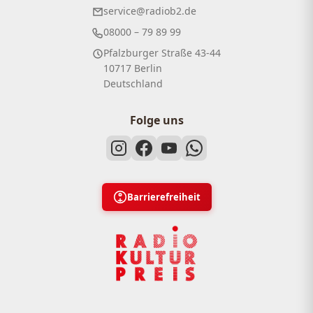
service@radiob2.de
08000 – 79 89 99
Pfalzburger Straße 43-44
10717 Berlin
Deutschland
Folge uns
Barrierefreiheit