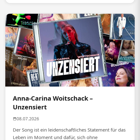
Anna-Carina Woitschack –
Unzensiert
08.07.2026
Der Song ist ein leidenschaftliches Statement für das
Leben im Moment und dafür, sich ohne