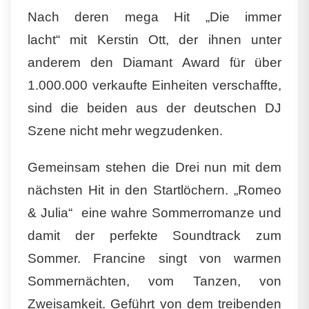
Nach deren mega Hit
„Die immer
lacht“
mit
Kerstin Ott
, der ihnen unter
anderem den Diamant Award für über
1.000.000 verkaufte Einheiten verschaffte,
sind die beiden aus der deutschen DJ
Szene nicht mehr wegzudenken.
Gemeinsam stehen die Drei nun mit dem
nächsten Hit in den Startlöchern.
„Romeo
& Julia“
 eine wahre Sommerromanze und
damit der perfekte Soundtrack zum
Sommer. Francine singt von warmen
Sommernächten, vom Tanzen, von
Zweisamkeit. Geführt von dem treibenden