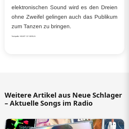
elektronischen Sound wird es den Dreien
ohne Zweifel gelingen auch das Publikum
zum Tanzen zu bringen.
Textquelle: HEART OF BERLIN
Weitere Artikel aus Neue Schlager
– Aktuelle Songs im Radio