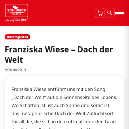
Uncategorized
Franziska Wiese – Dach der
Welt
20.08.2019
Franziska Wiese entführt uns mit den Song
„Dach der Welt“ auf die Sonnenseite des Lebens.
Wo Schatten ist, ist auch Sonne und somit ist
das metaphorische Dach der Welt Zufluchtsort
für all die, die sich in dem oftmals dunklen Grau