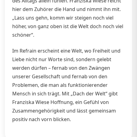
des Alltags allein fühlen. Franziska Wiese reicht
hier dem Zuhörer die Hand und nimmt ihn mit.
„Lass uns gehn, komm wir steigen noch viel
höher, von ganz oben ist die Welt doch noch viel
schöner“.
Im Refrain erscheint eine Welt, wo Freiheit und
Liebe nicht nur Worte sind, sondern gelebt
werden dürfen – fernab von den Zwängen
unserer Gesellschaft und fernab von den
Problemen, die man als funktionierender
Mensch in sich trägt. Mit „Dach der Welt“ gibt
Franziska Wiese Hoffnung, ein Gefühl von
Zusammengehörigkeit und lässt gemeinsam
positiv nach vorn blicken.