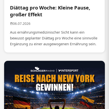
Diättag pro Woche: Kleine Pause,
großer Effekt
06.07.2026
Aus ernährungsmedizinischer Sicht kann ein
bewusst geplanter Diättag pro Woche eine sinnvolle
Ergänzung zu einer ausgewogenen Ernährung sein.