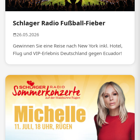
Schlager Radio Fußball-Fieber
26.05.2026
Gewinnen Sie eine Reise nach New York inkl. Hotel,
Flug und VIP-Erlebnis Deutschland gegen Ecuador!