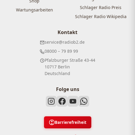
Shop
Schlager Radio Preis
Wartungsarbeiten
Schlager Radio Wikipedia
Kontakt
service@radiob2.de
08000 – 79 89 99
Pfalzburger Straße 43-44
10717 Berlin
Deutschland
Folge uns
Barrierefreiheit