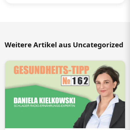
Weitere Artikel aus Uncategorized