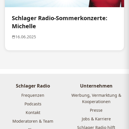
Schlager Radio-Sommerkonzerte:
Michelle
16.06.2025
Schlager Radio
Unternehmen
Frequenzen
Werbung, Vermarktung &
Kooperationen
Podcasts
Presse
Kontakt
Jobs & Karriere
Moderatoren & Team
Schlager Radio hilft