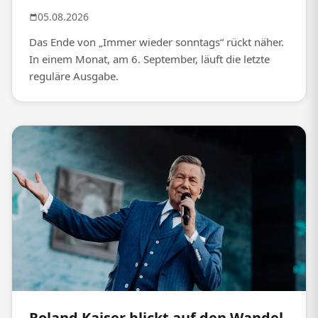
05.08.2026
Das Ende von „Immer wieder sonntags“ rückt näher.
In einem Monat, am 6. September, läuft die letzte
reguläre Ausgabe.
Roland Kaiser blickt auf den Wandel