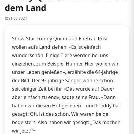
dem Land
21.06.2024
Show-Star Freddy Quinn und Ehefrau Rosi
wollen aufs Land ziehen. «Es ist einfach
wunderschön. Einige Tiere werden bei uns
einziehen, zum Beispiel Hühner. Hier wollen wir
unser Leben genießen», erzählte die 64-Jährige
der Bild. Der 92-jährige Sänger wohne schon
seit einiger Zeit bei ihr. «Das wurde auf Dauer
aber einfach zu eng», sagte seine Frau. «Dann
haben wir diesen Hof gesehen – und Freddy hat
gesagt: Oh, ist das schön. Wir waren beide
begeistert. Also haben wir gesagt: „Das machen
wir jetzt!“»