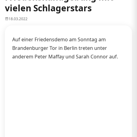
vielen Schlagerstars
18.03.2022
Auf einer Friedensdemo am Sonntag am
Brandenburger Tor in Berlin treten unter
anderem Peter Maffay und Sarah Connor auf.