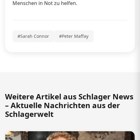
Menschen in Not zu helfen.
#Sarah Connor
#Peter Maffay
Weitere Artikel aus Schlager News
– Aktuelle Nachrichten aus der
Schlagerwelt