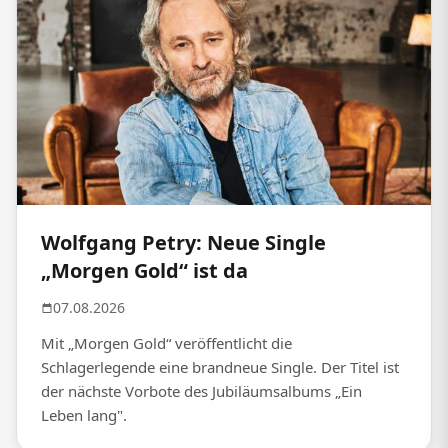
Wolfgang Petry: Neue Single
„Morgen Gold“ ist da
07.08.2026
Mit „Morgen Gold“ veröffentlicht die
Schlagerlegende eine brandneue Single. Der Titel ist
der nächste Vorbote des Jubiläumsalbums „Ein
Leben lang".