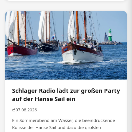
Schlager Radio lädt zur großen Party
auf der Hanse Sail ein
07.08.2026
Ein Sommerabend am Wasser, die beeindruckende
Kulisse der Hanse Sail und dazu die größten