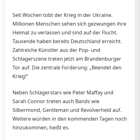
Seit Wochen tobt der Krieg in der Ukraine.
Millionen Menschen sehen sich gezwungen ihre
Heimat zu verlassen und sind auf der Flucht.
Tausende haben bereits Deutschland erreicht.
Zahlreiche Künstler aus der Pop- und
Schlagerszene treten jetzt am Brandenburger
Tor auf. Die zentrale Forderung: „Beendet den
Krieg!“
Neben Schlagerstars wie Peter Maffay und
Sarah Connor treten auch Bands wie
Silbermond, Gentleman und Revolverheld auf.
Weitere würden in den kommenden Tagen noch
hinzukommen, heißt es.