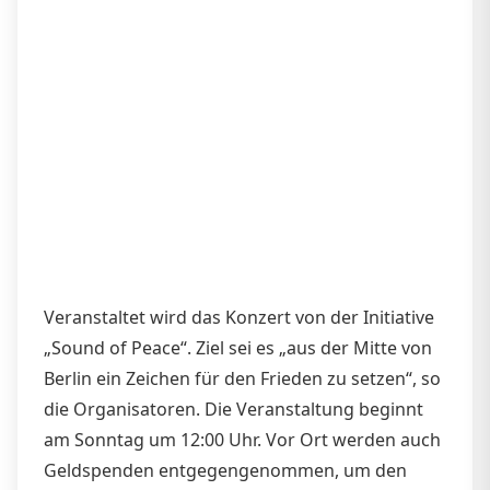
Veranstaltet wird das Konzert von der Initiative
„Sound of Peace“. Ziel sei es „aus der Mitte von
Berlin ein Zeichen für den Frieden zu setzen“, so
die Organisatoren. Die Veranstaltung beginnt
am Sonntag um 12:00 Uhr. Vor Ort werden auch
Geldspenden entgegengenommen, um den