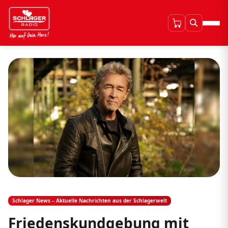
Schlager News – Aktuelle Nachrichten aus der Schlagerwelt
Friedenskundgebung mit