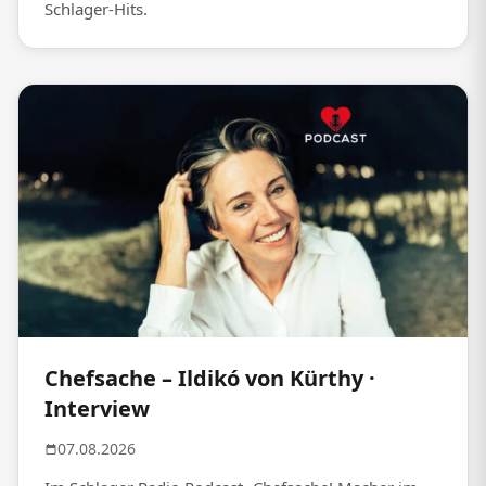
Schlager-Hits.
Chefsache – Ildikó von Kürthy ·
Interview
07.08.2026