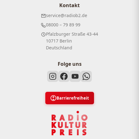
Kontakt
service@radiob2.de
08000 – 79 89 99
Pfalzburger Straße 43-44
10717 Berlin
Deutschland
Folge uns
Barrierefreiheit