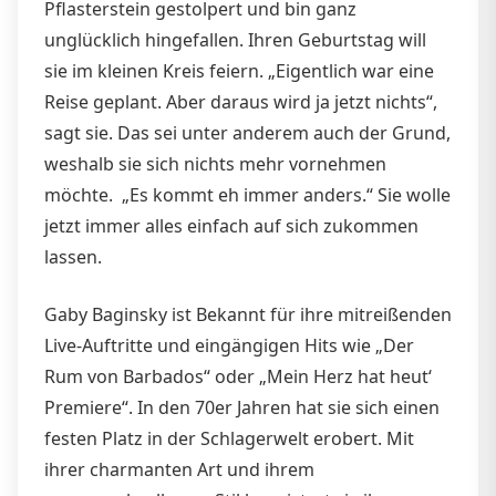
Pflasterstein gestolpert und bin ganz
unglücklich hingefallen. Ihren Geburtstag will
sie im kleinen Kreis feiern. „Eigentlich war eine
Reise geplant. Aber daraus wird ja jetzt nichts“,
sagt sie. Das sei unter anderem auch der Grund,
weshalb sie sich nichts mehr vornehmen
möchte. „Es kommt eh immer anders.“ Sie wolle
jetzt immer alles einfach auf sich zukommen
lassen.
Gaby Baginsky ist Bekannt für ihre mitreißenden
Live-Auftritte und eingängigen Hits wie „Der
Rum von Barbados“ oder „Mein Herz hat heut‘
Premiere“. In den 70er Jahren hat sie sich einen
festen Platz in der Schlagerwelt erobert. Mit
ihrer charmanten Art und ihrem