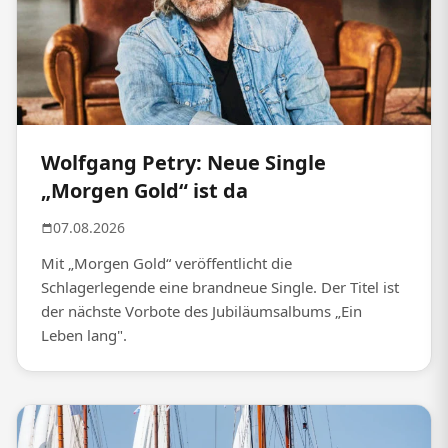
Wolfgang Petry: Neue Single
„Morgen Gold“ ist da
07.08.2026
Mit „Morgen Gold“ veröffentlicht die
Schlagerlegende eine brandneue Single. Der Titel ist
der nächste Vorbote des Jubiläumsalbums „Ein
Leben lang".