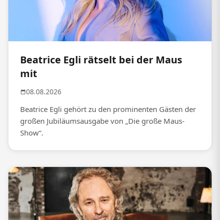
Beatrice Egli rätselt bei der Maus
mit
08.08.2026
Beatrice Egli gehört zu den prominenten Gästen der
großen Jubiläumsausgabe von „Die große Maus-
Show“.