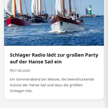
Schlager Radio lädt zur großen Party
auf der Hanse Sail ein
07.08.2026
Ein Sommerabend am Wasser, die beeindruckende
Kulisse der Hanse Sail und dazu die größten
Schlager-Hits.