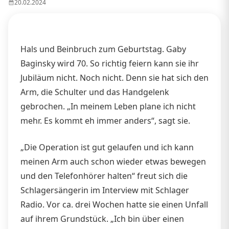
20.02.2024
Hals und Beinbruch zum Geburtstag. Gaby
Baginsky wird 70. So richtig feiern kann sie ihr
Jubiläum nicht. Noch nicht. Denn sie hat sich den
Arm, die Schulter und das Handgelenk
gebrochen. „In meinem Leben plane ich nicht
mehr. Es kommt eh immer anders“, sagt sie.
„Die Operation ist gut gelaufen und ich kann
meinen Arm auch schon wieder etwas bewegen
und den Telefonhörer halten“ freut sich die
Schlagersängerin im Interview mit Schlager
Radio. Vor ca. drei Wochen hatte sie einen Unfall
auf ihrem Grundstück. „Ich bin über einen