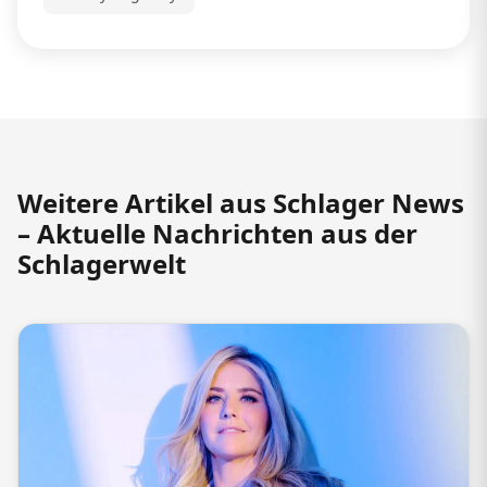
Weitere Artikel aus Schlager News
– Aktuelle Nachrichten aus der
Schlagerwelt