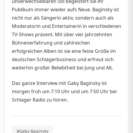
unverwechselbaren Stil begeistert sie ihr
Publikum immer wieder aufs Neue. Baginsky ist
nicht nur als Sängerin aktiv, sondern auch als
Moderatorin und Entertainerin in verschiedenen
TV-Shows präsent. Mit über vier Jahrzehnten
Bühnenerfahrung und zahlreichen
erfolgreichen Alben ist sie eine feste Größe im
deutschen Schlagerbusiness und erfreut sich
weiterhin großer Beliebtheit bei Jung und Alt.
Das ganze Interview mit Gaby Baginsky ist
morgen früh um 7:10 Uhr und um 7:50 Uhr bei
Schlager Radio zu hören.
#Gaby Baginsky