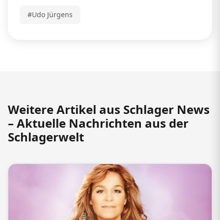
#Udo Jürgens
Weitere Artikel aus Schlager News
– Aktuelle Nachrichten aus der
Schlagerwelt