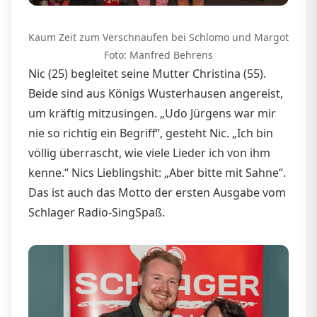
Kaum Zeit zum Verschnaufen bei Schlomo und Margot
Foto: Manfred Behrens
Nic (25) begleitet seine Mutter Christina (55).
Beide sind aus Königs Wusterhausen angereist,
um kräftig mitzusingen. „Udo Jürgens war mir
nie so richtig ein Begriff“, gesteht Nic. „Ich bin
völlig überrascht, wie viele Lieder ich von ihm
kenne.“ Nics Lieblingshit: „Aber bitte mit Sahne“.
Das ist auch das Motto der ersten Ausgabe vom
Schlager Radio-SingSpaß.