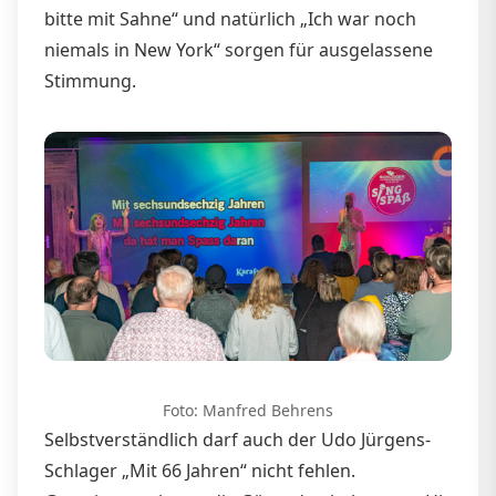
bitte mit Sahne“ und natürlich „Ich war noch
niemals in New York“ sorgen für ausgelassene
Stimmung.
Foto: Manfred Behrens
Selbstverständlich darf auch der Udo Jürgens-
Schlager „Mit 66 Jahren“ nicht fehlen.