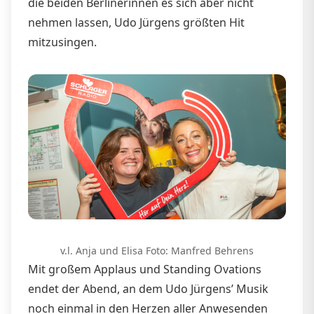
die beiden Berlinerinnen es sich aber nicht
nehmen lassen, Udo Jürgens größten Hit
mitzusingen.
v.l. Anja und Elisa Foto: Manfred Behrens
Mit großem Applaus und Standing Ovations
endet der Abend, an dem Udo Jürgens’ Musik
noch einmal in den Herzen aller Anwesenden