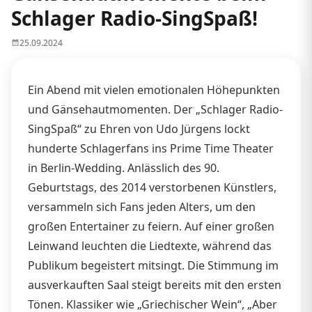
Schlager Radio-SingSpaß!
25.09.2024
Ein Abend mit vielen emotionalen Höhepunkten
und Gänsehautmomenten. Der „Schlager Radio-
SingSpaß“ zu Ehren von Udo Jürgens lockt
hunderte Schlagerfans ins Prime Time Theater
in Berlin-Wedding. Anlässlich des 90.
Geburtstags, des 2014 verstorbenen Künstlers,
versammeln sich Fans jeden Alters, um den
großen Entertainer zu feiern. Auf einer großen
Leinwand leuchten die Liedtexte, während das
Publikum begeistert mitsingt. Die Stimmung im
ausverkauften Saal steigt bereits mit den ersten
Tönen. Klassiker wie „Griechischer Wein“, „Aber