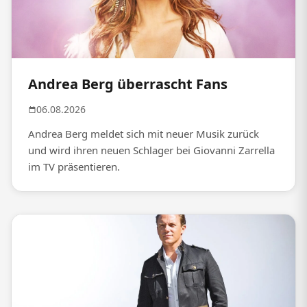
Andrea Berg überrascht Fans
06.08.2026
Andrea Berg meldet sich mit neuer Musik zurück
und wird ihren neuen Schlager bei Giovanni Zarrella
im TV präsentieren.