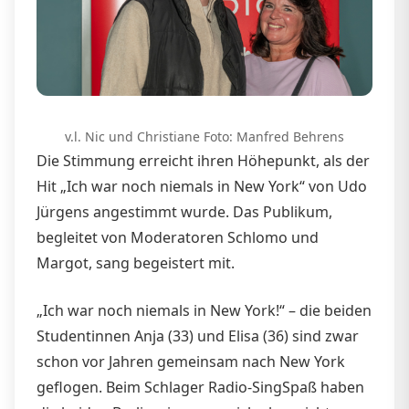
v.l. Nic und Christiane Foto: Manfred Behrens
Die Stimmung erreicht ihren Höhepunkt, als der
Hit „Ich war noch niemals in New York“ von Udo
Jürgens angestimmt wurde. Das Publikum,
begleitet von Moderatoren Schlomo und
Margot, sang begeistert mit.
„Ich war noch niemals in New York!“ – die beiden
Studentinnen Anja (33) und Elisa (36) sind zwar
schon vor Jahren gemeinsam nach New York
geflogen. Beim Schlager Radio-SingSpaß haben