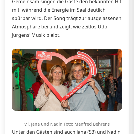
Gemeinsam singen die Gäste den bekannten Hit
mit, während die Energie im Saal deutlich
spürbar wird. Der Song trägt zur ausgelassenen
Atmosphäre bei und zeigt, wie zeitlos Udo
Jürgens‘ Musik bleibt.
v.l. Jana und Nadin Foto: Manfred Behrens
Unter den Gästen sind auch Jana (53) und Nadin