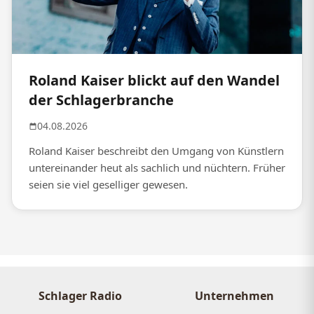
Roland Kaiser blickt auf den Wandel
der Schlagerbranche
04.08.2026
Roland Kaiser beschreibt den Umgang von Künstlern
untereinander heut als sachlich und nüchtern. Früher
seien sie viel geselliger gewesen.
Schlager Radio
Unternehmen