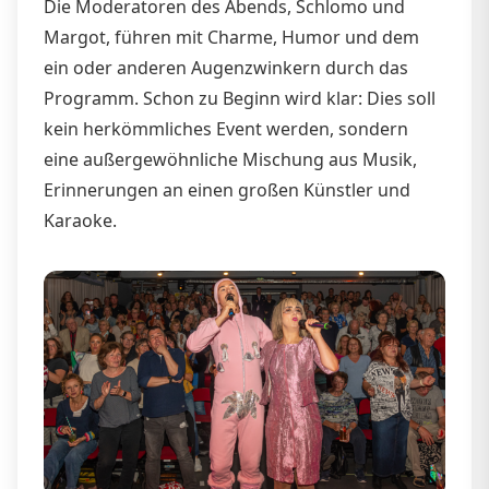
Die Moderatoren des Abends, Schlomo und
Margot, führen mit Charme, Humor und dem
ein oder anderen Augenzwinkern durch das
Programm. Schon zu Beginn wird klar: Dies soll
kein herkömmliches Event werden, sondern
eine außergewöhnliche Mischung aus Musik,
Erinnerungen an einen großen Künstler und
Karaoke.