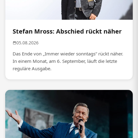
Stefan Mross: Abschied rückt näher
05.08.2026
Das Ende von „Immer wieder sonntags“ rückt näher.
In einem Monat, am 6. September, läuft die letzte
reguläre Ausgabe.