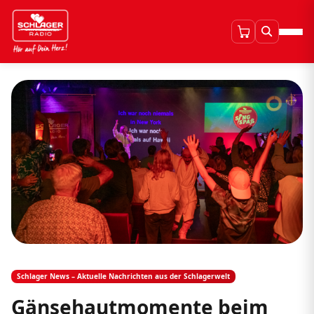
Schlager News – Aktuelle Nachrichten aus der Schlagerwelt
Gänsehautmomente beim