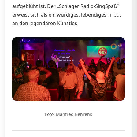
aufgeblüht ist. Der „Schlager Radio-SingSpaß“
erweist sich als ein würdiges, lebendiges Tribut
an den legendären Künstler.
Foto: Manfred Behrens