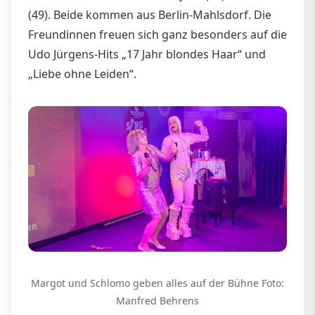
(49). Beide kommen aus Berlin-Mahlsdorf. Die
Freundinnen freuen sich ganz besonders auf die
Udo Jürgens-Hits „17 Jahr blondes Haar“ und
„Liebe ohne Leiden“.
Margot und Schlomo geben alles auf der Bühne Foto:
Manfred Behrens