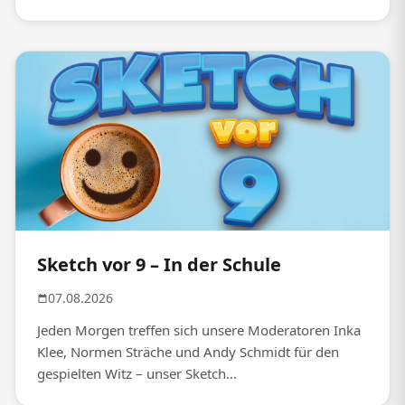
Sketch vor 9 – In der Schule
07.08.2026
Jeden Morgen treffen sich unsere Moderatoren Inka
Klee, Normen Sträche und Andy Schmidt für den
gespielten Witz – unser Sketch...