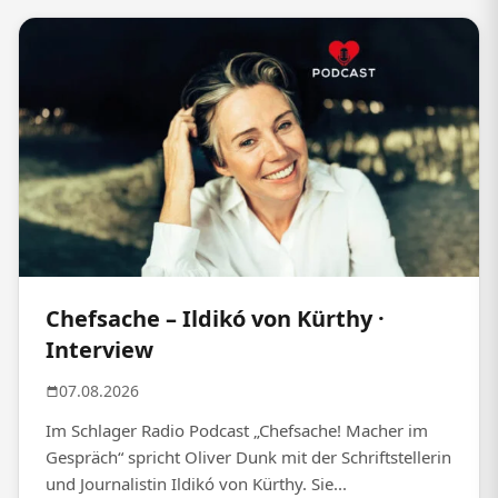
Chefsache – Ildikó von Kürthy ·
Interview
07.08.2026
Im Schlager Radio Podcast „Chefsache! Macher im
Gespräch“ spricht Oliver Dunk mit der Schriftstellerin
und Journalistin Ildikó von Kürthy. Sie...