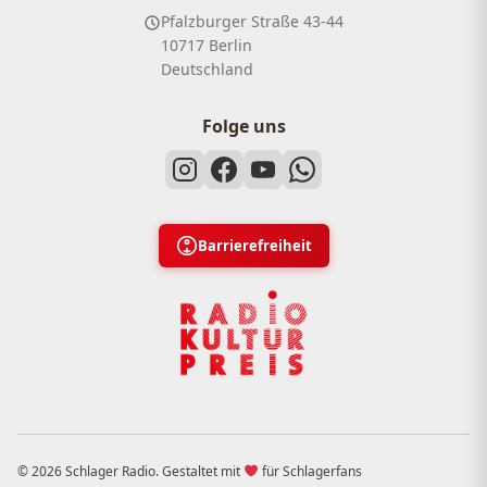
Pfalzburger Straße 43-44
10717 Berlin
Deutschland
Folge uns
Barrierefreiheit
© 2026 Schlager Radio. Gestaltet mit
für Schlagerfans