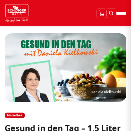
Daniela Kielkowski.
Mediathek
Gesund in den Tag – 1,5 Liter