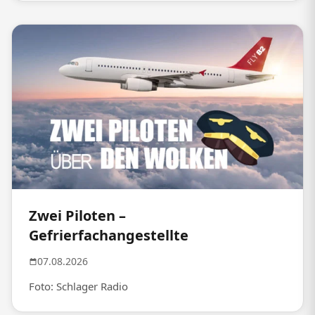
Zwei Piloten –
Gefrierfachangestellte
07.08.2026
Foto: Schlager Radio