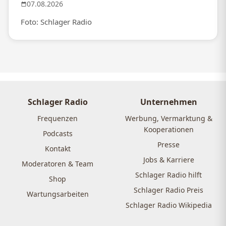
07.08.2026
Foto: Schlager Radio
Schlager Radio
Unternehmen
Frequenzen
Werbung, Vermarktung &
Kooperationen
Podcasts
Presse
Kontakt
Jobs & Karriere
Moderatoren & Team
Schlager Radio hilft
Shop
Schlager Radio Preis
Wartungsarbeiten
Schlager Radio Wikipedia