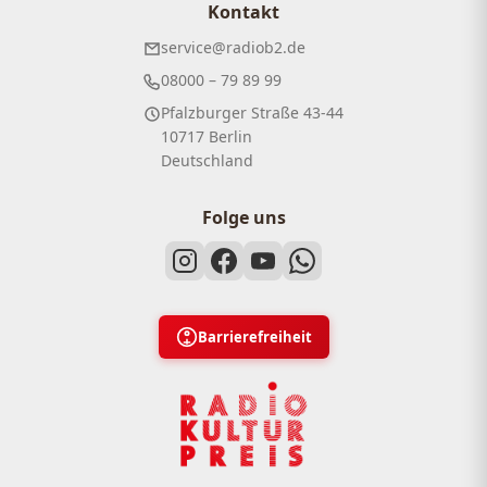
Kontakt
service@radiob2.de
08000 – 79 89 99
Pfalzburger Straße 43-44
10717 Berlin
Deutschland
Folge uns
Barrierefreiheit