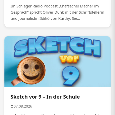
Im Schlager Radio Podcast „Chefsache! Macher im
Gespräch“ spricht Oliver Dunk mit der Schriftstellerin
und Journalistin Ildikó von Kürthy. Sie...
Sketch vor 9 – In der Schule
07.08.2026