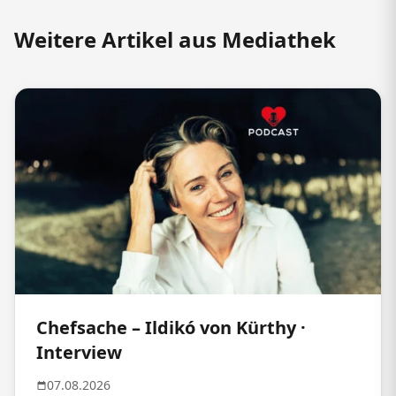
Weitere Artikel aus Mediathek
Chefsache – Ildikó von Kürthy ·
Interview
07.08.2026