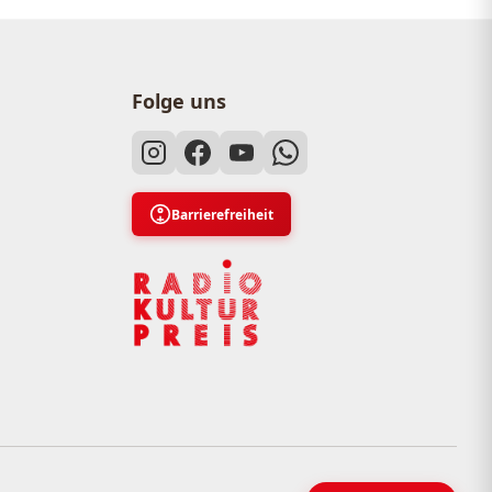
Folge uns
Barrierefreiheit