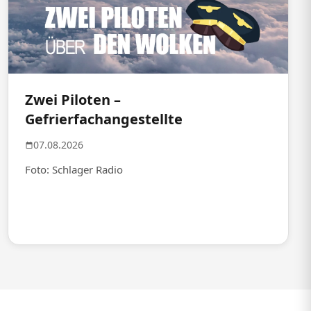
Zwei Piloten –
Gefrierfachangestellte
07.08.2026
Foto: Schlager Radio