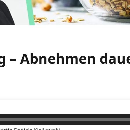
g – Abnehmen daue