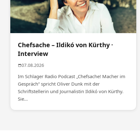
Chefsache – Ildikó von Kürthy ·
Interview
07.08.2026
Im Schlager Radio Podcast „Chefsache! Macher im
Gespräch“ spricht Oliver Dunk mit der
Schriftstellerin und Journalistin Ildikó von Kürthy.
Sie...