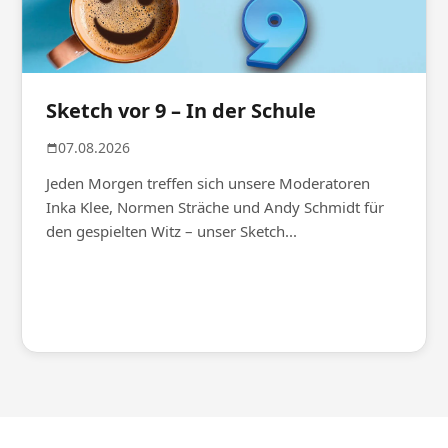
Sketch vor 9 – In der Schule
07.08.2026
Jeden Morgen treffen sich unsere Moderatoren
Inka Klee, Normen Sträche und Andy Schmidt für
den gespielten Witz – unser Sketch...