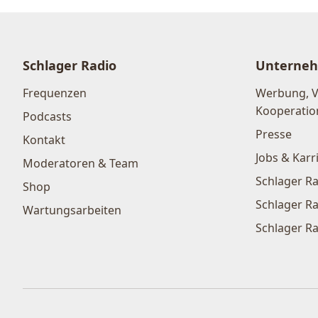
Schlager Radio
Unterne
Frequenzen
Werbung, 
Kooperatio
Podcasts
Presse
Kontakt
Jobs & Karr
Moderatoren & Team
Schlager Ra
Shop
Schlager Ra
Wartungsarbeiten
Schlager Ra