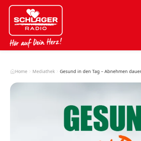
Home
Mediathek
Gesund in den Tag – Abnehmen dauer