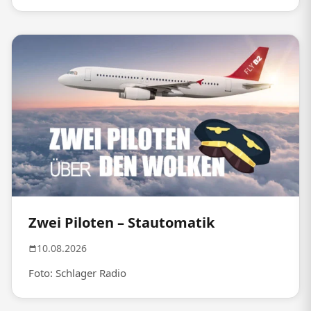
Zwei Piloten – Stautomatik
10.08.2026
Foto: Schlager Radio