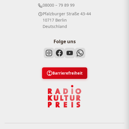
08000 – 79 89 99
Pfalzburger Straße 43-44
10717 Berlin
Deutschland
Folge uns
Barrierefreiheit