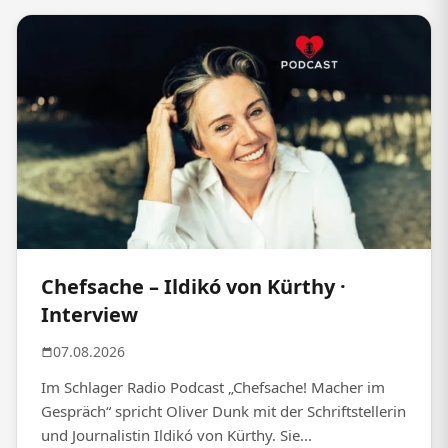
Chefsache – Ildikó von Kürthy ·
Interview
07.08.2026
Im Schlager Radio Podcast „Chefsache! Macher im
Gespräch“ spricht Oliver Dunk mit der Schriftstellerin
und Journalistin Ildikó von Kürthy. Sie...