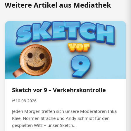
Weitere Artikel aus Mediathek
Sketch vor 9 – Verkehrskontrolle
10.08.2026
Jeden Morgen treffen sich unsere Moderatoren Inka
Klee, Normen Sträche und Andy Schmidt für den
gespielten Witz – unser Sketch...