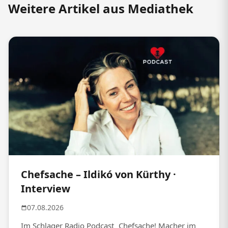
Weitere Artikel aus Mediathek
Chefsache – Ildikó von Kürthy ·
Interview
07.08.2026
Im Schlager Radio Podcast „Chefsache! Macher im