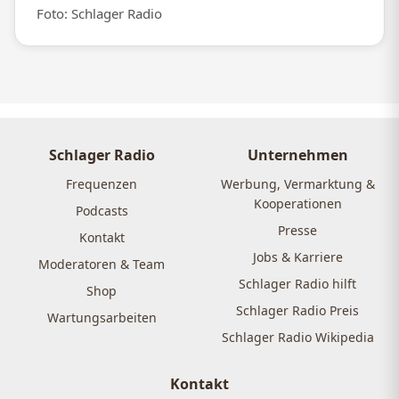
Foto: Schlager Radio
Schlager Radio
Unternehmen
Frequenzen
Werbung, Vermarktung &
Kooperationen
Podcasts
Presse
Kontakt
Jobs & Karriere
Moderatoren & Team
Schlager Radio hilft
Shop
Schlager Radio Preis
Wartungsarbeiten
Schlager Radio Wikipedia
Kontakt