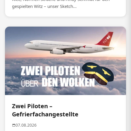
gespielten Witz – unser Sketch...
Zwei Piloten –
Gefrierfachangestellte
07.08.2026