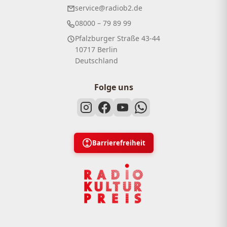
service@radiob2.de
08000 – 79 89 99
Pfalzburger Straße 43-44
10717 Berlin
Deutschland
Folge uns
Barrierefreiheit