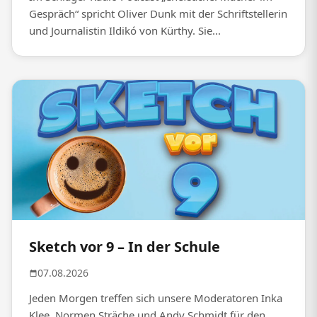
Gespräch“ spricht Oliver Dunk mit der Schriftstellerin
und Journalistin Ildikó von Kürthy. Sie...
Sketch vor 9 – In der Schule
07.08.2026
Jeden Morgen treffen sich unsere Moderatoren Inka
Klee, Normen Sträche und Andy Schmidt für den