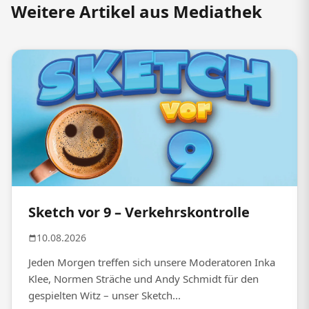
Weitere Artikel aus Mediathek
Sketch vor 9 – Verkehrskontrolle
10.08.2026
Jeden Morgen treffen sich unsere Moderatoren Inka
Klee, Normen Sträche und Andy Schmidt für den
gespielten Witz – unser Sketch...