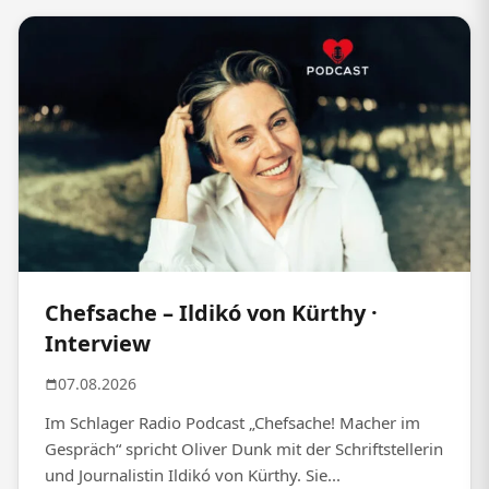
Chefsache – Ildikó von Kürthy ·
Interview
07.08.2026
Im Schlager Radio Podcast „Chefsache! Macher im
Gespräch“ spricht Oliver Dunk mit der Schriftstellerin
und Journalistin Ildikó von Kürthy. Sie...