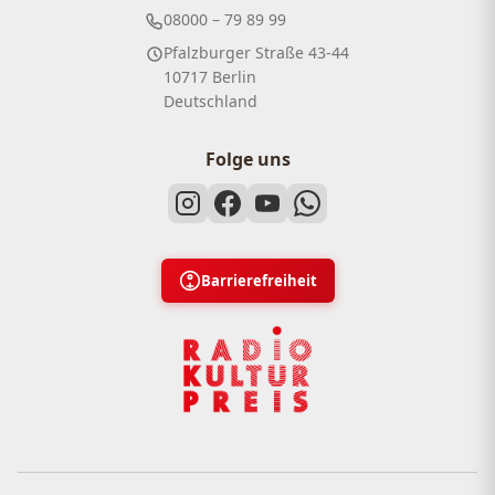
08000 – 79 89 99
Pfalzburger Straße 43-44
10717 Berlin
Deutschland
Folge uns
Barrierefreiheit