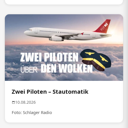
Zwei Piloten – Stautomatik
10.08.2026
Foto: Schlager Radio