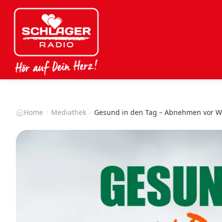
Home
Mediathek
Gesund in den Tag – Abnehmen vor 