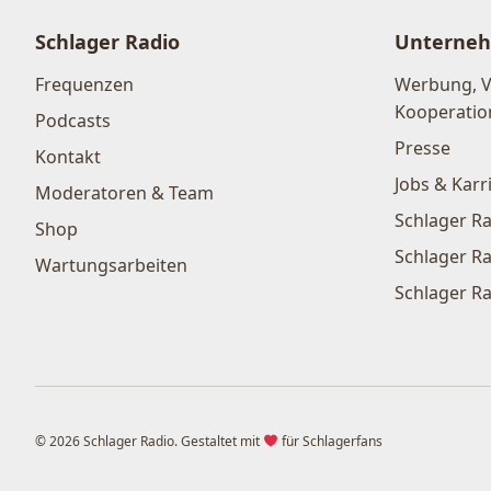
Schlager Radio
Unterne
Frequenzen
Werbung, 
Kooperatio
Podcasts
Presse
Kontakt
Jobs & Karr
Moderatoren & Team
Schlager Ra
Shop
Schlager Ra
Wartungsarbeiten
Schlager Ra
© 2026 Schlager Radio. Gestaltet mit
für Schlagerfans