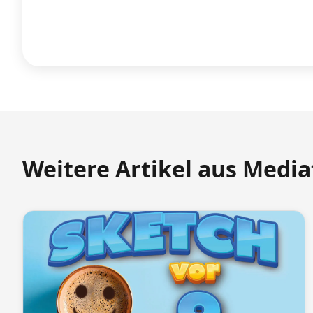
Weitere Artikel aus Medi