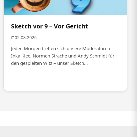
Sketch vor 9 – Vor Gericht
05.08.2026
Jeden Morgen treffen sich unsere Moderatoren
Inka Klee, Normen Sträche und Andy Schmidt für
den gespielten Witz – unser Sketch...