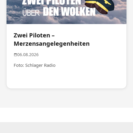
Zwei Piloten –
Merzensangelegenheiten
06.08.2026
Foto: Schlager Radio