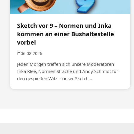
Sketch vor 9 – Normen und Inka
kommen an einer Bushaltestelle
vorbei
06.08.2026
Jeden Morgen treffen sich unsere Moderatoren
Inka Klee, Normen Sträche und Andy Schmidt für
den gespielten Witz – unser Sketch...