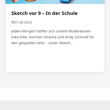
Sketch vor 9 – In der Schule
07.08.2026
Jeden Morgen treffen sich unsere Moderatoren
Inka Klee, Normen Sträche und Andy Schmidt für
den gespielten Witz – unser Sketch...