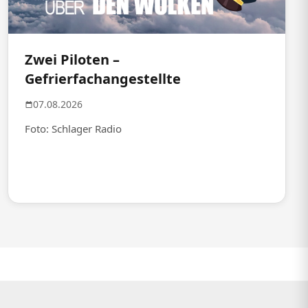
Zwei Piloten –
Gefrierfachangestellte
07.08.2026
Foto: Schlager Radio