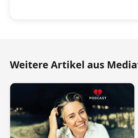
Weitere Artikel aus Medi