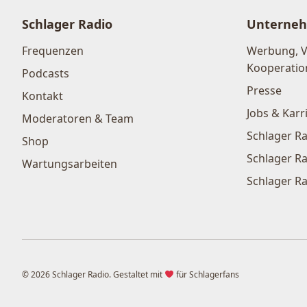
Schlager Radio
Unterne
Frequenzen
Werbung, 
Kooperatio
Podcasts
Presse
Kontakt
Jobs & Karr
Moderatoren & Team
Schlager Ra
Shop
Schlager Ra
Wartungsarbeiten
Schlager Ra
© 2026 Schlager Radio. Gestaltet mit
für Schlagerfans