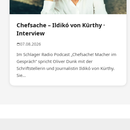
Chefsache – Ildikó von Kürthy ·
Interview
07.08.2026
Im Schlager Radio Podcast „Chefsache! Macher im
Gespräch“ spricht Oliver Dunk mit der
Schriftstellerin und Journalistin Ildikó von Kürthy.
Sie...