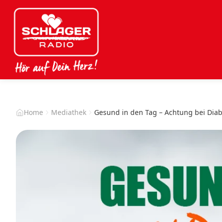
Home
Mediathek
Gesund in den Tag – Achtung bei Dia