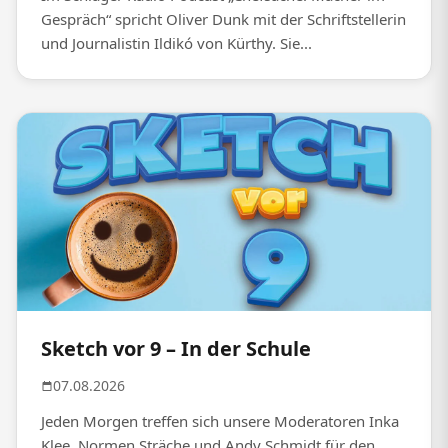
Gespräch“ spricht Oliver Dunk mit der Schriftstellerin
und Journalistin Ildikó von Kürthy. Sie...
Sketch vor 9 – In der Schule
07.08.2026
Jeden Morgen treffen sich unsere Moderatoren Inka
Klee, Normen Sträche und Andy Schmidt für den