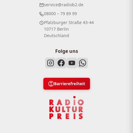
service@radiob2.de
08000 – 79 89 99
Pfalzburger Straße 43-44
10717 Berlin
Deutschland
Folge uns
Barrierefreiheit