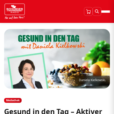
Daniela Kielkowski.
Mediathek
Gesund in den Tag – Aktiver