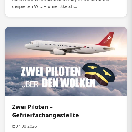
gespielten Witz – unser Sketch...
Zwei Piloten –
Gefrierfachangestellte
07.08.2026