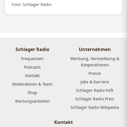
Foto: Schlager Radio
Schlager Radio
Unternehmen
Frequenzen
Werbung, Vermarktung &
Kooperationen
Podcasts
Presse
Kontakt
Jobs & Karriere
Moderatoren & Team
Schlager Radio hilft
Shop
Schlager Radio Preis
Wartungsarbeiten
Schlager Radio Wikipedia
Kontakt