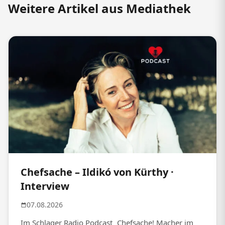
Weitere Artikel aus Mediathek
Chefsache – Ildikó von Kürthy ·
Interview
07.08.2026
Im Schlager Radio Podcast „Chefsache! Macher im