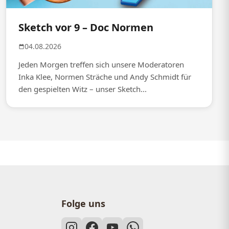
Sketch vor 9 – Doc Normen
04.08.2026
Jeden Morgen treffen sich unsere Moderatoren
Inka Klee, Normen Sträche und Andy Schmidt für
den gespielten Witz – unser Sketch...
Folge uns