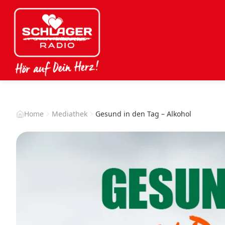
Home
Mediathek
Gesund in den Tag – Alkohol