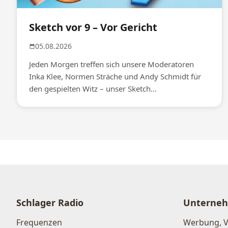
Sketch vor 9 – Vor Gericht
05.08.2026
Jeden Morgen treffen sich unsere Moderatoren
Inka Klee, Normen Sträche und Andy Schmidt für
den gespielten Witz – unser Sketch...
Schlager Radio
Unterne
Frequenzen
Werbung, 