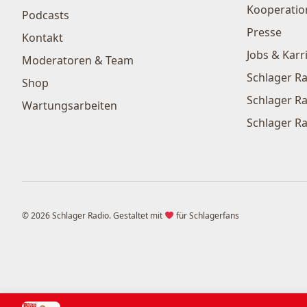
Kooperatio
Podcasts
Presse
Kontakt
Jobs & Karr
Moderatoren & Team
Schlager Ra
Shop
Schlager Ra
Wartungsarbeiten
Schlager Ra
© 2026 Schlager Radio. Gestaltet mit
für Schlagerfans