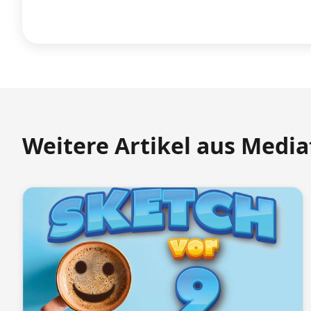
Weitere Artikel aus Medi