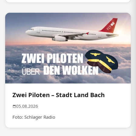
Zwei Piloten – Stadt Land Bach
05.08.2026
Foto: Schlager Radio