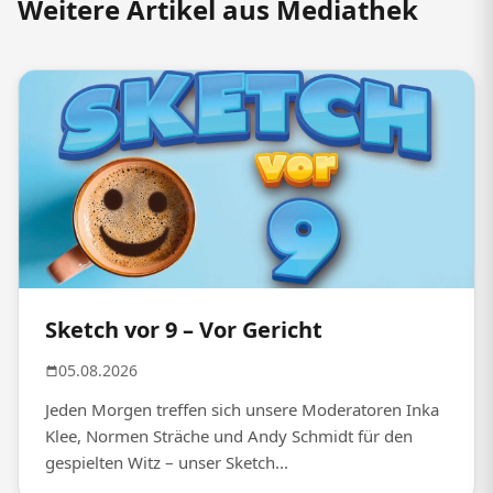
Weitere Artikel aus Mediathek
Sketch vor 9 – Vor Gericht
05.08.2026
Jeden Morgen treffen sich unsere Moderatoren Inka
Klee, Normen Sträche und Andy Schmidt für den
gespielten Witz – unser Sketch...