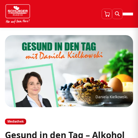
Daniela Kielkowski.
Mediathek
Gesund in den Tag – Alkohol