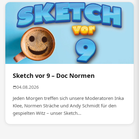
Sketch vor 9 – Doc Normen
04.08.2026
Jeden Morgen treffen sich unsere Moderatoren Inka
Klee, Normen Sträche und Andy Schmidt für den
gespielten Witz – unser Sketch...