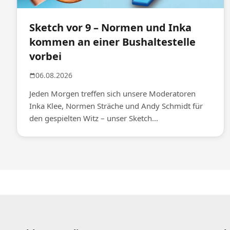
Sketch vor 9 – Normen und Inka
kommen an einer Bushaltestelle
vorbei
06.08.2026
Jeden Morgen treffen sich unsere Moderatoren
Inka Klee, Normen Sträche und Andy Schmidt für
den gespielten Witz – unser Sketch...