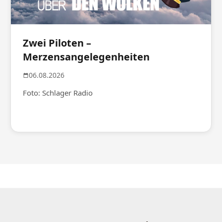
Zwei Piloten –
Merzensangelegenheiten
06.08.2026
Foto: Schlager Radio