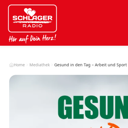
Home
Mediathek
Gesund in den Tag – Arbeit und Sport