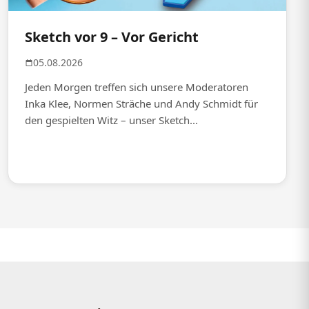
Sketch vor 9 – Vor Gericht
05.08.2026
Jeden Morgen treffen sich unsere Moderatoren
Inka Klee, Normen Sträche und Andy Schmidt für
den gespielten Witz – unser Sketch...