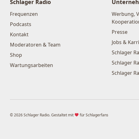
Schlager Radio
Unterne
Frequenzen
Werbung, 
Kooperatio
Podcasts
Presse
Kontakt
Jobs & Karr
Moderatoren & Team
Schlager Ra
Shop
Schlager Ra
Wartungsarbeiten
Schlager Ra
© 2026 Schlager Radio. Gestaltet mit
für Schlagerfans