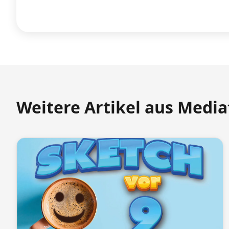
Weitere Artikel aus Medi