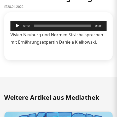
28.04.2022
Audio-
00:00
00:00
Player
Vivien Neuburg und Normen Sträche sprechen
mit Ernährungsexpertin Daniela Kielkowski.
Weitere Artikel aus Mediathek