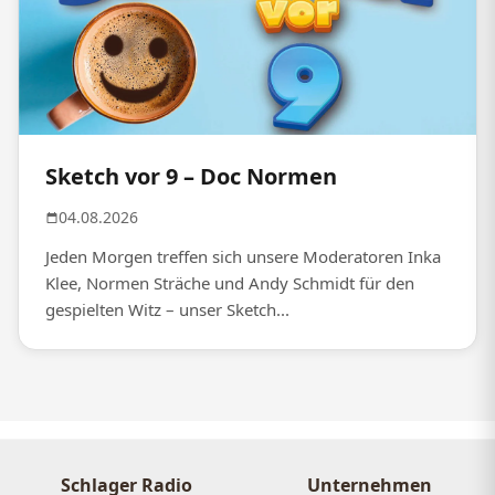
Sketch vor 9 – Doc Normen
04.08.2026
Jeden Morgen treffen sich unsere Moderatoren Inka
Klee, Normen Sträche und Andy Schmidt für den
gespielten Witz – unser Sketch...
Schlager Radio
Unternehmen