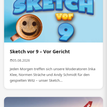
Sketch vor 9 – Vor Gericht
05.08.2026
Jeden Morgen treffen sich unsere Moderatoren Inka
Klee, Normen Sträche und Andy Schmidt für den
gespielten Witz – unser Sketch...