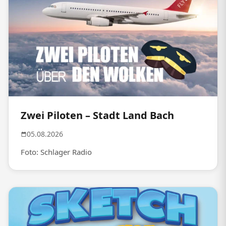
Zwei Piloten – Stadt Land Bach
05.08.2026
Foto: Schlager Radio